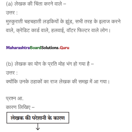
(a) लेखक की चिंता करने वाले –
उत्तर :
मुस्कुराती चहचहाती लड़कियों के झुंड, सभी तरह के इलाज करने
वाले, क्रेडिट कार्ड वाले, हलवाई, वॉटर फिल्टर वाले लोग।
(b) लेखक का योग के प्रति मोह भंग हो गया है –
उत्तर :
क्योंकि उनके ठहाकों का राज लेखक की समझ में आ गया।
प्रश्न आ.
कारण लिखिए –