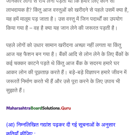
जानकार लोगों से राय लेनी पड़ती थी कि हमारे लिए कौन सी
लाभदायक है? किंतु आज वस्तुओं को खरीदने से पहले उसमें क्या है,
यह हमें मालूम पड़ जाता है। उस वस्तु में जिन पदार्थों का उपयोग
किया गया है – वह है क्या यह जान लेने की जरूरत पड़ती है।
पहले लोगों को उधार सामान खरीदना अच्छा नहीं लगता या किंतु
आज यह फैशन बन गया है। बैंकों आदि से लोन लेने के लिए बैंकों के
कई चक्कर काटने पड़ते थे किंतु आज बैंक के सदस्य हमारे घर
आकर लोन की पूछताछ करते हैं। बड़े-बड़े विज्ञापन हमारे जीवन में
जरूरतें निर्माण करते भी हैं और उसे पूरा करने के लिए उपाय भी
सुझाते हैं।
(आ) निम्नलिखित गद्यांश पढ़कर दी गई सूचनाओं के अनुसार
कृतियाँ कीजिए :