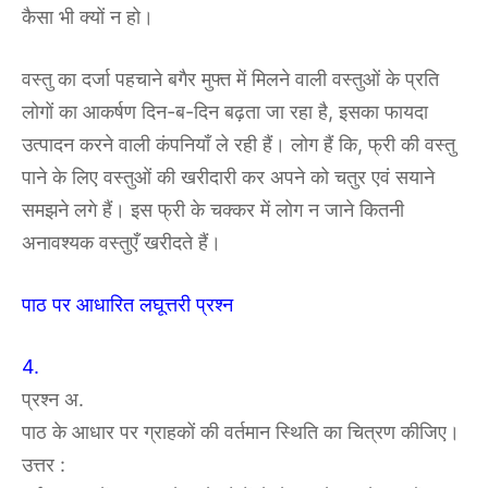
कैसा भी क्यों न हो।
वस्तु का दर्जा पहचाने बगैर मुफ्त में मिलने वाली वस्तुओं के प्रति
लोगों का आकर्षण दिन-ब-दिन बढ़ता जा रहा है, इसका फायदा
उत्पादन करने वाली कंपनियाँ ले रही हैं। लोग हैं कि, फ्री की वस्तु
पाने के लिए वस्तुओं की खरीदारी कर अपने को चतुर एवं सयाने
समझने लगे हैं। इस फ्री के चक्कर में लोग न जाने कितनी
अनावश्यक वस्तुएँ खरीदते हैं।
पाठ पर आधारित लघूत्तरी प्रश्न
4.
प्रश्न अ.
पाठ के आधार पर ग्राहकों की वर्तमान स्थिति का चित्रण कीजिए।
उत्तर :