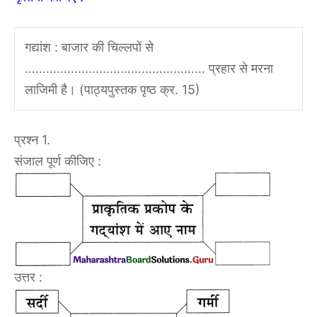
गद्यांश : बाजार की चिल्लपों से
…………………………………………… प्रहार से मरना
लाजिमी है। (पाठ्यपुस्तक पृष्ठ क्र. 15)
प्रश्न 1.
संजाल पूर्ण कीजिए :
उत्तर :