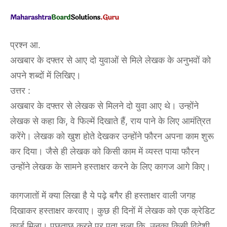
प्रश्न आ.
अखबार के दफ्तर से आए दो युवाओं से मिले लेखक के अनुभवों को
अपने शब्दों में लिखिए।
उत्तर :
अखबार के दफ्तर से लेखक से मिलने दो युवा आए थे। उन्होंने
लेखक से कहा कि, वे फिल्में दिखाते हैं, राय पाने के लिए आमंत्रित
करेंगे। लेखक को खुश होते देखकर उन्होंने फौरन अपना काम शुरू
कर दिया। जैसे ही लेखक को किसी काम में व्यस्त पाया फौरन
उन्होंने लेखक के सामने हस्ताक्षर करने के लिए कागज आगे किए।
कागजातों में क्या लिखा है ये पढ़े बगैर ही हस्ताक्षर वाली जगह
दिखाकर हस्ताक्षर करवाए। कुछ ही दिनों में लेखक को एक क्रेडिट
कार्ड मिला। पूछताछ करने पर पता चला कि, उनका किसी विदेशी