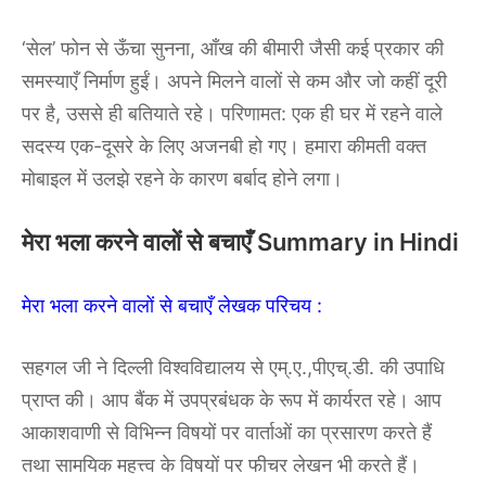
‘सेल’ फोन से ऊँचा सुनना, आँख की बीमारी जैसी कई प्रकार की
समस्याएँ निर्माण हुईं। अपने मिलने वालों से कम और जो कहीं दूरी
पर है, उससे ही बतियाते रहे। परिणामत: एक ही घर में रहने वाले
सदस्य एक-दूसरे के लिए अजनबी हो गए। हमारा कीमती वक्त
मोबाइल में उलझे रहने के कारण बर्बाद होने लगा।
मेरा भला करने वालों से बचाएँ Summary in Hindi
मेरा भला करने वालों से बचाएँ लेखक परिचय :
सहगल जी ने दिल्ली विश्वविद्यालय से एम्.ए.,पीएच्.डी. की उपाधि
प्राप्त की। आप बैंक में उपप्रबंधक के रूप में कार्यरत रहे। आप
आकाशवाणी से विभिन्न विषयों पर वार्ताओं का प्रसारण करते हैं
तथा सामयिक महत्त्व के विषयों पर फीचर लेखन भी करते हैं।