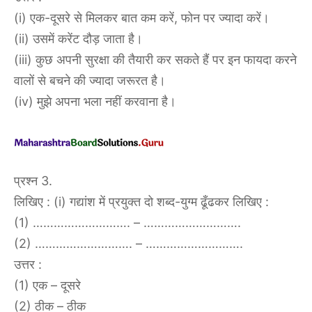
(i) एक-दूसरे से मिलकर बात कम करें, फोन पर ज्यादा करें।
(ii) उसमें करेंट दौड़ जाता है।
(iii) कुछ अपनी सुरक्षा की तैयारी कर सकते हैं पर इन फायदा करने
वालों से बचने की ज्यादा जरूरत है।
(iv) मुझे अपना भला नहीं करवाना है।
प्रश्न 3.
लिखिए : (i) गद्यांश में प्रयुक्त दो शब्द-युग्म ढूँढकर लिखिए :
(1) ………………………. – ……………………….
(2) ………………………. – ……………………….
उत्तर :
(1) एक – दूसरे
(2) ठीक – ठीक