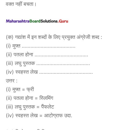
वक्त नहीं बचता।
(क) गद्यांश में इन शब्दों के लिए प्रयुक्त अंग्रेजी शब्द :
(i) मुफ्त ……………………………….
(ii) पतला होना ……………………………….
(iii) लघु पुस्तक ……………………………….
(iv) स्वहस्त लेख ……………………………….
उत्तर :
(i) मुफ्त = फ्री
(ii) पतला होना = स्लिमिंग
(iii) लघु पुस्तक = पैंफलेट
(iv) स्वहस्त लेख = आटोग्राफ उदा.