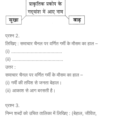
प्रश्न 2.
लिखिए : समाचार चैनल पर वर्णित गर्मी के मौसम का हाल –
(i) …………………………………
(ii) …………………………………
उत्तर :
समाचार चैनल पर वर्णित गर्मी के मौसम का हाल –
(i) गर्मी की तपिश से जनता बेहाल।
(ii) आकाश से आग बरसती है।
प्रश्न 3.
निम्न शब्दों को उचित तालिका में लिखिए : (बेहाल, जीवित,