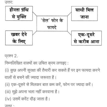
उत्तर:
प्रश्न 2.
निम्नलिखित वाक्यों का उचित क्रम लगाइए :
(i) कुछ अपनी सुरक्षा की तैयारी कर सकते हैं पर इन फायदा करने
वालों से बचने की ज्यादा जरूरत है।
(ii) एक-दूसरे से मिलकर बात कम करें, फोन पर ज्यादा करें।
(iii) मुझे अपना भला नहीं करवाना है।
(iv) उसमें करेंट दौड़ जाता है।
उत्तर :