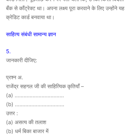
बँक से काँट्रेक्ट था। अपना लक्ष्य पूरा करवाने के लिए उन्होंने यह
क्रेडिट कार्ड बनवाया था।
साहित्य संबंधी सामान्य ज्ञान
5.
जानकारी दीजिए:
प्रश्न अ.
राजेंद्र सहगल जी की साहित्यिक कृतियाँ –
(a) ……………………………
(b) ……………………………
उत्तर :
(a) असत्य की तलाश
(b) धर्म बिका बाजार में