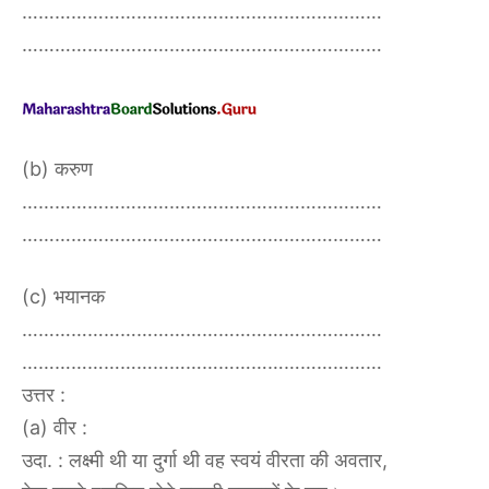
…………………………………………………………
…………………………………………………………
(b) करुण
…………………………………………………………
…………………………………………………………
(c) भयानक
…………………………………………………………
…………………………………………………………
उत्तर :
(a) वीर :
उदा. : लक्ष्मी थी या दुर्गा थी वह स्वयं वीरता की अवतार,