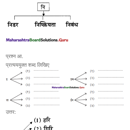
प्रश्न आ.
प्रत्यययुक्त शब्द लिखिए
उत्तर: