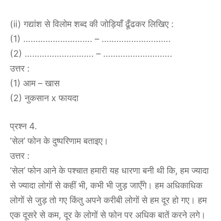
(ii) गद्यांश से विलोम शब्द की जोड़ियाँ ढूँढकर लिखिए :
(1) ………………………. – ……………………….
(2) ………………………. – ……………………….
उत्तर :
(1) आम – खास
(2) नुकसान x फायदा
प्रश्न 4.
‘सेल’ फोन के दुष्परिणाम बताइए।
उत्तर :
‘सेल’ फोन आने के पश्चात हमारी यह धारणा बनी थी कि, हम ज्यादा
से ज्यादा लोगों से कहीं भी, कभी भी जुड़ जाएँगे। हम अधिकाधिक
लोगों से जुड़ तो गए किंतु अपने करीबी लोगों से हम दूर हो गए। हम
एक दूसरे से कम, दूर के लोगों से फोन पर अधिक बातें करने लगे।