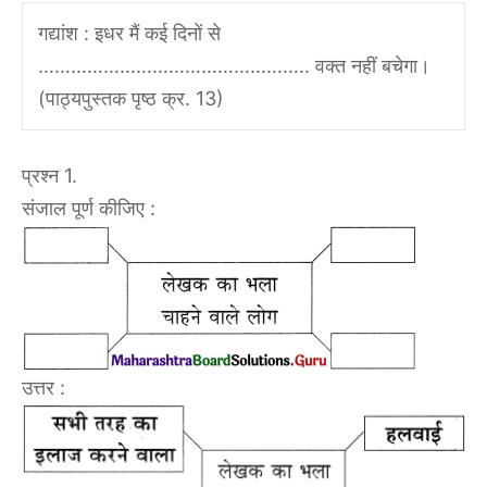
गद्यांश : इधर मैं कई दिनों से
………………………………………….. वक्त नहीं बचेगा।
(पाठ्यपुस्तक पृष्ठ क्र. 13)
प्रश्न 1.
संजाल पूर्ण कीजिए :
उत्तर :