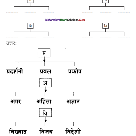
उत्तर: