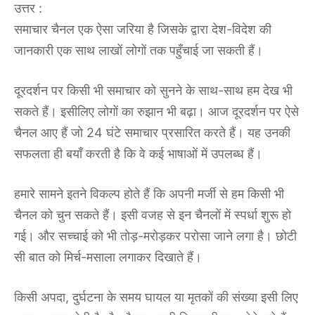
उत्तर :
समाचार चैनल एक ऐसा जरिया है जिसके द्वारा देश-विदेश की
जानकारी एक साथ लाखों लोगों तक पहुँचाई जा सकती हैं।
दूरदर्शन पर किसी भी समाचार को सुनने के साथ-साथ हम देख भी
सकते हैं। इसीलिए लोगों का रुझान भी बढ़ा। आज दूरदर्शन पर ऐसे
चैनल आए हैं जो 24 घंटे समाचार प्रसारित करते हैं। यह उनकी
सफलता ही बयाँ करती है कि वे कई भाषाओं में उपलब्ध हैं।
हमारे सामने इतने विकल्प होते हैं कि अपनी मर्जी से हम किसी भी
चैनल को चुन सकते हैं। इसी वजह से इन चैनलों में स्पर्धा शुरू हो
गई। और सच्चाई को भी तोड़-मरोड़कर परोसा जाने लगा है। छोटी
सी बात को मिर्च-मसाला लगाकर दिखाते हैं।
किसी अपदा, दुर्घटना के समय घायल या मृतकों की संख्या इसी लिए