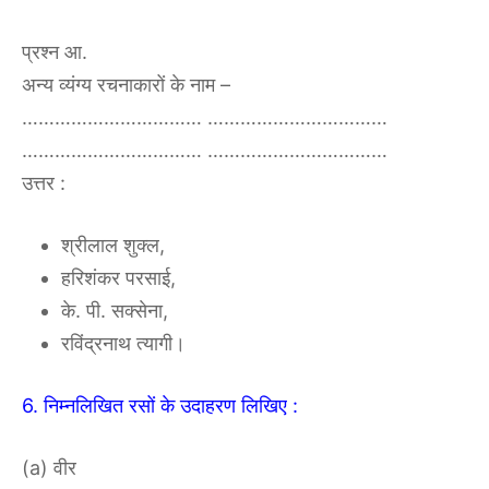
प्रश्न आ.
अन्य व्यंग्य रचनाकारों के नाम –
…………………………… ……………………………
…………………………… ……………………………
उत्तर :
श्रीलाल शुक्ल,
हरिशंकर परसाई,
के. पी. सक्सेना,
रविंद्रनाथ त्यागी।
6. निम्नलिखित रसों के उदाहरण लिखिए :
(a) वीर