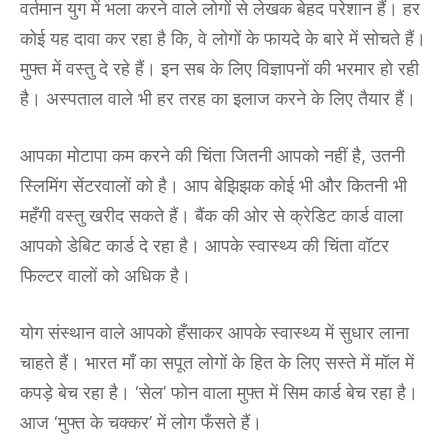
वर्तमान युग में भला करने वाले लोगों से लेखक बेहद परेशान हैं। हर
कोई यह दावा कर रहा है कि, वे लोगों के फायदे के बारे में सोचते हैं।
मुफ्त में वस्तु दे रहे हैं। इन सब के लिए विज्ञापनों की भरमार हो रही
है। अस्पताल वाले भी हर तरह का इलाज करने के लिए तैयार हैं।
आपका मोटापा कम करने की चिंता जितनी आपको नहीं है, उतनी
स्लिमिंग सेंटरवालों को है। आप बेझिझक कोई भी और कितनी भी
महँगी वस्तु खरीद सकते हैं। बैंक की ओर से क्रेडिट कार्ड वाला
आपको डेबिट कार्ड दे रहा है। आपके स्वास्थ्य की चिंता वॉटर
फिल्टर वालों को अधिक है।
योग संस्थान वाले आपको हँसाकर आपके स्वास्थ्य में सुधार लाना
चाहते हैं। भारत माँ का सपूत लोगों के हित के लिए सस्ते में मॉल में
कपड़े बेच रहा है। ‘सेल’ फोन वाला मुफ्त में सिम कार्ड बेच रहा है।
आज ‘मुफ्त के चक्कर’ में लोग फँसते हैं।