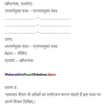
खौफनाक, प्रकोप)
उपसर्गयुक्त शब्द – प्रत्यययुक्त शब्द
…………………….. – ……………………..
…………………….. – ……………………..
…………………….. – ……………………..
उत्तर:
उपसर्गयुक्त शब्द – प्रत्यययुक्त शब्द
बेहाल – जीवित
प्रकोप – खौफनाक
प्रश्न 4.
‘समाचार चैनल भी दर्शकों का मनोरंजन करना चाहते हैं इस तथ्य पर
अपने विचार लिखिए।