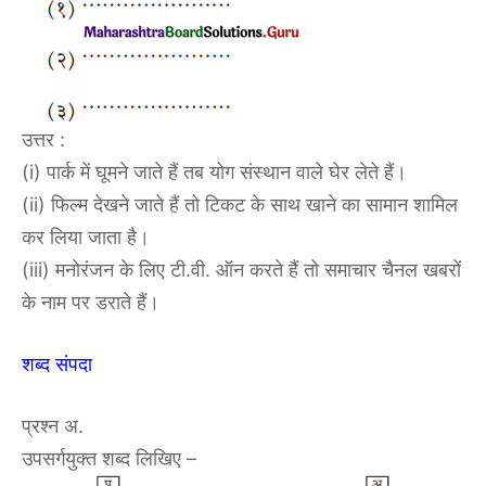
उत्तर :
(i) पार्क में घूमने जाते हैं तब योग संस्थान वाले घेर लेते हैं।
(ii) फिल्म देखने जाते हैं तो टिकट के साथ खाने का सामान शामिल
कर लिया जाता है।
(iii) मनोरंजन के लिए टी.वी. ऑन करते हैं तो समाचार चैनल खबरों
के नाम पर डराते हैं।
शब्द संपदा
प्रश्न अ.
उपसर्गयुक्त शब्द लिखिए –