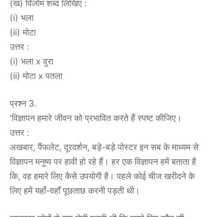
(ख) विलोम शब्द लिखिए :
(i) भला
(ii) मोटा
उत्तर :
(i) भला x वुरा
(ii) मोटा x पतला
प्रश्न 3.
‘विज्ञापन हमारे जीवन को प्रभावित करते हैं स्पष्ट कीजिए।
उत्तर :
अखबार, पैंफलेट, दूरदर्शन, बड़े-बड़े पोस्टर इन सब के माध्यम से
विज्ञापन मनुष्य पर हावी हो रहे हैं। हर एक विज्ञापन हमें बताता है
कि, वह हमारे लिए कैसे उपयोगी है। पहले कोई चीज खरीदने के
लिए हमें यहाँ-वहाँ पूछताछ करनी पड़ती थी।