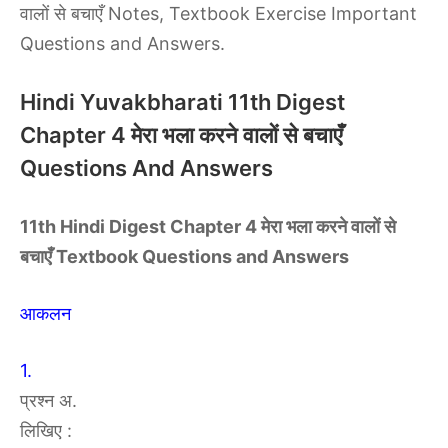
वालों से बचाएँ Notes, Textbook Exercise Important
Questions and Answers.
Hindi Yuvakbharati 11th Digest
Chapter 4 मेरा भला करने वालों से बचाएँ
Questions And Answers
11th Hindi
Digest
Chapter 4 मेरा भला करने वालों से
बचाएँ Textbook Questions and Answers
आकलन
1.
प्रश्न अ.
लिखिए :