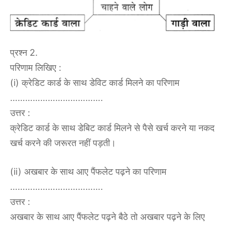
प्रश्न 2.
परिणाम लिखिए :
(i) क्रेडिट कार्ड के साथ डेविट कार्ड मिलने का परिणाम
……………………………….
उत्तर :
क्रेडिट कार्ड के साथ डेबिट कार्ड मिलने से पैसे खर्च करने या नकद
खर्च करने की जरूरत नहीं पड़ती।
(ii) अखबार के साथ आए पैंफलेट पढ़ने का परिणाम
……………………………….
उत्तर :
अखबार के साथ आए पैंफलेट पढ़ने बैठे तो अखबार पढ़ने के लिए