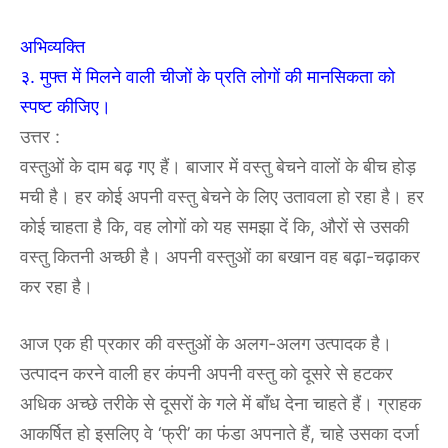
अभिव्यक्ति
३. मुफ्त में मिलने वाली चीजों के प्रति लोगों की मानसिकता को
स्पष्ट कीजिए।
उत्तर :
वस्तुओं के दाम बढ़ गए हैं। बाजार में वस्तु बेचने वालों के बीच होड़
मची है। हर कोई अपनी वस्तु बेचने के लिए उतावला हो रहा है। हर
कोई चाहता है कि, वह लोगों को यह समझा दें कि, औरों से उसकी
वस्तु कितनी अच्छी है। अपनी वस्तुओं का बखान वह बढ़ा-चढ़ाकर
कर रहा है।
आज एक ही प्रकार की वस्तुओं के अलग-अलग उत्पादक है।
उत्पादन करने वाली हर कंपनी अपनी वस्तु को दूसरे से हटकर
अधिक अच्छे तरीके से दूसरों के गले में बाँध देना चाहते हैं। ग्राहक
आकर्षित हो इसलिए वे ‘फ्री’ का फंडा अपनाते हैं, चाहे उसका दर्जा