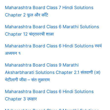
Maharashtra Board Class 7 Hindi Solutions
Chapter 2 फूल और काँटे
Maharashtra Board Class 6 Marathi Solutions
Chapter 12 चंद्रावरची शाळा
Maharashtra Board Class 6 Hindi Solutions स्वयं
अध्ययन १
Maharashtra Board Class 9 Marathi
Aksharbharati Solutions Chapter 2.1 संतवाणी (अ)
भेटीलागी जीवा – संत तुकाराम
Maharashtra Board Class 6 Hindi Solutions
Chapter 3 उपहार