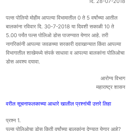
दि. 28-07-2018
पल्स पोलियो मोहीम आपल्या विभामातील 0 ते 5 वर्षांच्या आतील
बालकांना रविवार दि. 30-7-2018 या दिवशी सकाळी 10 ते
5.00 पर्यंत पल्स पोलिओ डोस पाजण्यात येणार आहे. तरी
नागरिकांनी आपल्या जवळच्या सरकारी दवाखान्यात किंवा आपल्या
विभागातील शाखेमध्ये संपर्क साधावा व आपल्या बालकांना पोलिओचा
डोस अवश्य दयावा.
आरोग्य विभाग
महाराष्ट्र शासन
वरील सूचनाफलकाच्या आधारे खालील प्रश्नांची उत्तरे लिहा
प्रश्न 1.
पल्स पोलिओचा डोस किती वर्षांच्या बालकांना देण्यात येणार आहे?