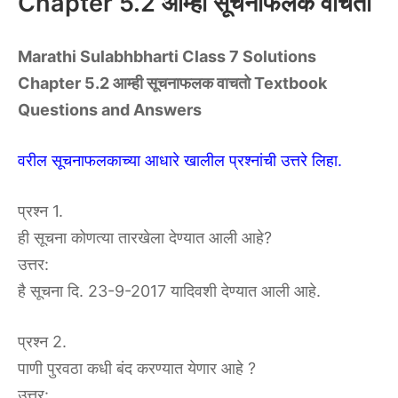
Chapter 5.2 आम्ही सूचनाफलक वाचतो
Marathi Sulabhbharti Class 7 Solutions
Chapter 5.2 आम्ही सूचनाफलक वाचतो Textbook
Questions and Answers
वरील सूचनाफलकाच्या आधारे खालील प्रश्नांची उत्तरे लिहा.
प्रश्न 1.
ही सूचना कोणत्या तारखेला देण्यात आली आहे?
उत्तर:
है सूचना दि. 23-9-2017 यादिवशी देण्यात आली आहे.
प्रश्न 2.
पाणी पुरवठा कधी बंद करण्यात येणार आहे ?
उत्तर: