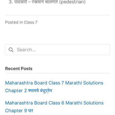
पादचारी – रस्त्याने चालणारे (pedestrian)
Posted in
Class 7
Search
for:
Recent Posts
Maharashtra Board Class 7 Marathi Solutions
Chapter 2 श्यामचे बंधुप्रेम
Maharashtra Board Class 6 Marathi Solutions
Chapter 9 घर