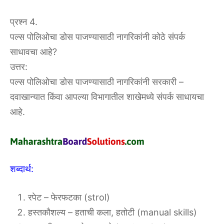
प्रश्न 4.
पल्स पोलिओचा डोस पाजण्यासाठी नागरिकांनी कोठे संपर्क
साधावचा आहे?
उत्तर:
पल्स पोलिओचा डोस पाजण्यासाठी नागरिकांनी सरकारी –
दवाखान्यात किंवा आपल्या विभागातील शाखेमध्ये संपर्क साधायचा
आहे.
शब्दार्थ:
रपेट – फेरफटका (strol)
हस्तकौशल्य – हताची कला, हतोटी (manual skills)