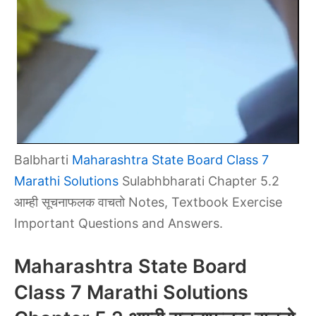
Balbharti
Maharashtra State Board Class 7
Marathi Solutions
Sulabhbharati Chapter 5.2
आम्ही सूचनाफलक वाचतो Notes, Textbook Exercise
Important Questions and Answers.
Maharashtra State Board
Class 7 Marathi Solutions