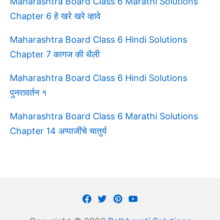
Maharashtra Board Class 6 Marathi Solutions
Chapter 6 हे खरे खरे व्हावे
Maharashtra Board Class 6 Hindi Solutions
Chapter 7 कागज की थैली
Maharashtra Board Class 6 Hindi Solutions
पुनरावर्तन १
Maharashtra Board Class 6 Marathi Solutions
Chapter 14 अप्पाजींचे चातुर्य
Facebook
Twitter
Pinterest
Youtube