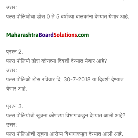
उत्तर:
पल्स पोलिओचा डोस 0 ते 5 वर्षाच्या बालकांना देण्यात येणार आहे.
प्रश्न 2.
पल्स पोलियो डोस कोणत्या दिवशी देण्यात येणार आहे?
उत्तरः
पल्स पोलिओ डोस रविवार दि. 30-7-2018 या दिवशी देण्यात
येणार आहे.
प्रश्न 3.
पल्स पोलियोची सूचना कोणत्या विभागाकडून देण्यात आली आहे?
उत्तर:
पल्स पोलिओची सूचना आरोग्य विभागाकडून देण्यात आली आहे.