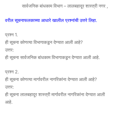
सार्वजनिक बांधकाम विभाग – लालबहादूर शास्त्री नगर ,
वरील सूचनाफलकाच्या आधारे खालील प्रश्नांची उत्तरे लिहा.
प्रश्न 1.
ही सूचना कोणत्या विभागाकडून देण्यात आली आहे?
उत्तर:
ही सूचना सार्वजनिक बांधकाम विभागाकडून देण्यात आली आहे.
प्रश्न 2.
ही सूचना कोणत्या मार्गावरील नागरिकांना देण्यात आली आहे?
उत्तर:
ही सूचना लालबहादूर शास्त्री मार्गावरील नागरिकांना देण्यात आली
आहे.