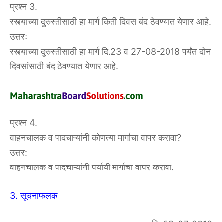
प्रश्न 3.
रस्त्याच्या दुरुस्तीसाठी हा मार्ग किती दिवस बंद ठेवण्यात येणार आहे.
उत्तरः
रस्त्याच्या दुरुस्तीसाठी हा मार्ग दि.23 व 27-08-2018 पर्यंत दोन
दिवसांसाठी बंद ठेवण्यात येणार आहे.
प्रश्न 4.
वाहनचालक व पादचाऱ्यांनी कोणत्या मार्गाचा वापर करावा?
उत्तर:
वाहनचालक व पादचाऱ्यांनी पर्यायी मार्गाचा वापर करावा.
3. सूचनाफलक