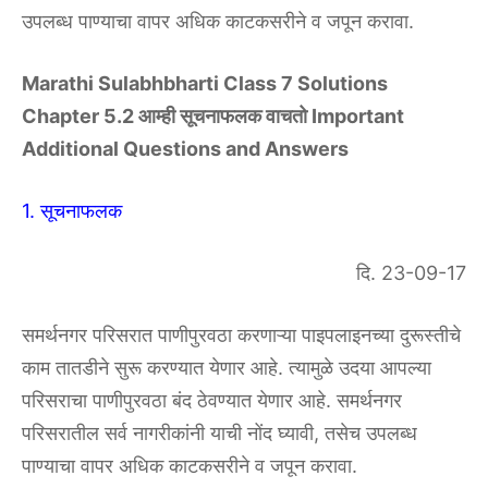
उपलब्ध पाण्याचा वापर अधिक काटकसरीने व जपून करावा.
Marathi Sulabhbharti Class 7 Solutions
Chapter 5.2 आम्ही सूचनाफलक वाचतो Important
Additional Questions and Answers
1. सूचनाफलक
दि. 23-09-17
समर्थनगर परिसरात पाणीपुरवठा करणाऱ्या पाइपलाइनच्या दुरूस्तीचे
काम तातडीने सुरू करण्यात येणार आहे. त्यामुळे उदया आपल्या
परिसराचा पाणीपुरवठा बंद ठेवण्यात येणार आहे. समर्थनगर
परिसरातील सर्व नागरीकांनी याची नोंद घ्यावी, तसेच उपलब्ध
पाण्याचा वापर अधिक काटकसरीने व जपून करावा.