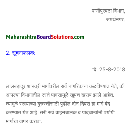
पाणीपुरवठा विभाग,
समर्थनगर.
2. सूचनाफलक:
दि. 25-8-2018
लालबहादूर शास्त्री मार्गावरील सर्व नागरिकांना कळविण्यात येते, की
आपल्या विभागातील रस्ते पावसामुळे खूपच खराब झाले आहेत.
त्यामुळे रस्त्याच्या दुरुस्तीसाठी पुढील दोन दिवस हा मार्ग बंद
करण्यात येत आहे. तरी सर्व वाहनचालक व पादचाऱ्यांनी पर्यायी
मार्गाचा वापर करावा.