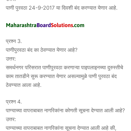
पाणी पुरवठा 24-9-2017 या दिवशी बंद करण्यात येणार आहे.
प्रश्न 3.
पाणीपुरवठा बंद का ठेवण्यात येणार आहे?
उत्तर:
समर्थनगर परिसरात पाणीपुरवठा करणाऱ्या पाइपलाइनच्या दुरुस्तीचे
काम तातडीने सुरू करण्यात येणार असल्यामुळे पाणी पुरवठा बंद
ठेवण्यात आला आहे.
प्रश्न 4.
पाण्याच्या वापराबाबत नागरिकांना कोणती सूचना देण्यात आली आहे?
उत्तर:
पाण्याच्या वापराबाबत नागरिकांना सूचना देण्यात आली आहे की,