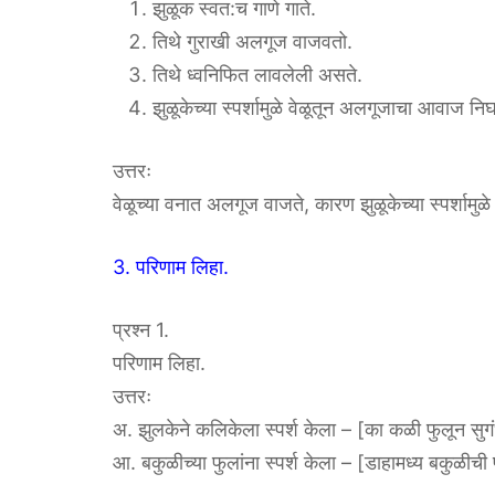
झुळूक स्वत:च गाणे गाते.
तिथे गुराखी अलगूज वाजवतो.
तिथे ध्वनिफित लावलेली असते.
झुळूकेच्या स्पर्शामुळे वेळूतून अलगूजाचा आवाज नि
उत्तरः
वेळूच्या वनात अलगूज वाजते, कारण झुळूकेच्या स्पर्शाम
3. परिणाम लिहा.
प्रश्न 1.
परिणाम लिहा.
उत्तरः
अ. झुलकेने कलिकेला स्पर्श केला – [का कळी फुलून सु
आ. बकुळीच्या फुलांना स्पर्श केला – [डाहामध्य बकुळीची 