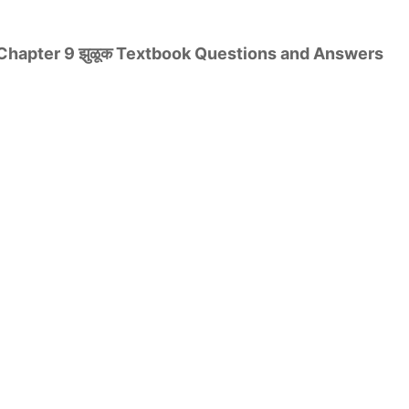
 Chapter 9 झुळूक Textbook Questions and Answers