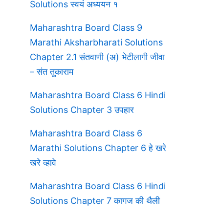
Solutions स्वयं अध्ययन १
Maharashtra Board Class 9
Marathi Aksharbharati Solutions
Chapter 2.1 संतवाणी (अ) भेटीलागी जीवा
– संत तुकाराम
Maharashtra Board Class 6 Hindi
Solutions Chapter 3 उपहार
Maharashtra Board Class 6
Marathi Solutions Chapter 6 हे खरे
खरे व्हावे
Maharashtra Board Class 6 Hindi
Solutions Chapter 7 कागज की थैली