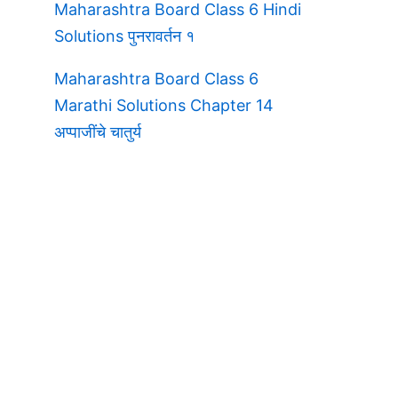
Maharashtra Board Class 6 Hindi
Solutions पुनरावर्तन १
Maharashtra Board Class 6
Marathi Solutions Chapter 14
अप्पाजींचे चातुर्य