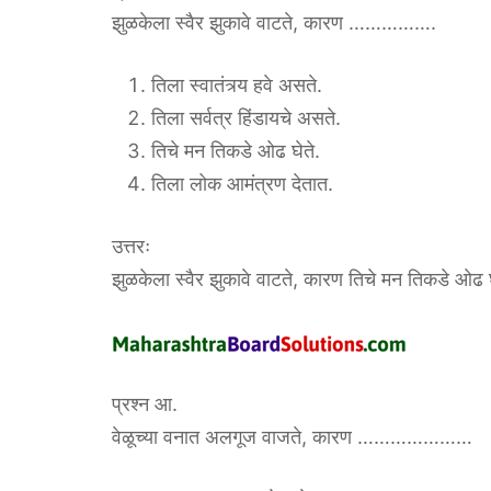
झुळकेला स्वैर झुकावे वाटते, कारण …………….
तिला स्वातंत्र्य हवे असते.
तिला सर्वत्र हिंडायचे असते.
तिचे मन तिकडे ओढ घेते.
तिला लोक आमंत्रण देतात.
उत्तरः
झुळकेला स्वैर झुकावे वाटते, कारण तिचे मन तिकडे ओढ घ
प्रश्न आ.
वेळूच्या वनात अलगूज वाजते, कारण …………………