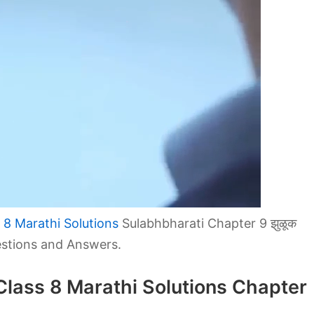
 8 Marathi Solutions
Sulabhbharati Chapter 9 झुळूक
stions and Answers.
lass 8 Marathi Solutions Chapter