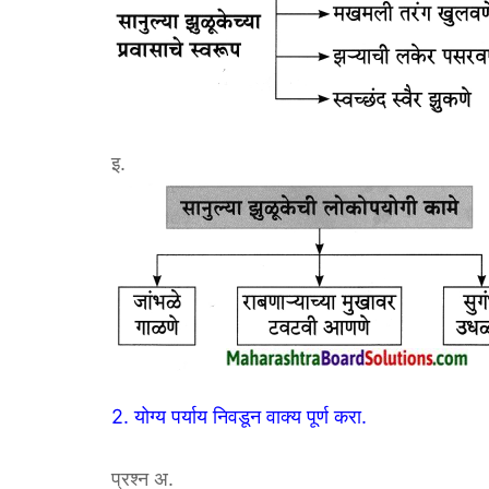
इ.
2. योग्य पर्याय निवडून वाक्य पूर्ण करा.
प्रश्न अ.