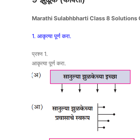
Marathi Sulabhbharti Class 8 Solutions
1. आकृत्या पूर्ण करा.
प्रश्न 1.
आकृत्या पूर्ण करा.