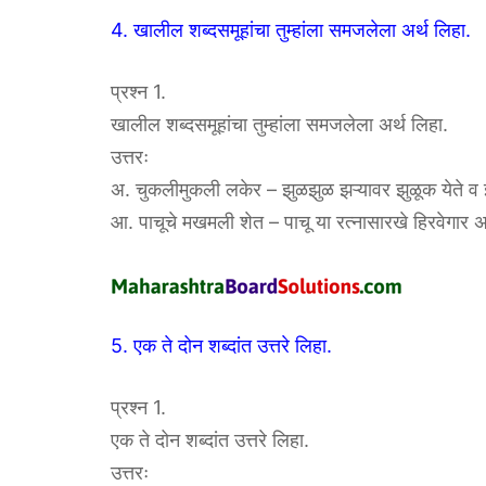
4. खालील शब्दसमूहांचा तुम्हांला समजलेला अर्थ लिहा.
प्रश्न 1.
खालील शब्दसमूहांचा तुम्हांला समजलेला अर्थ लिहा.
उत्तरः
अ. चुकलीमुकली लकेर – झुळझुळ झऱ्यावर झुळूक येते व झऱ
आ. पाचूचे मखमली शेत – पाचू या रत्नासारखे हिरवेगार
5. एक ते दोन शब्दांत उत्तरे लिहा.
प्रश्न 1.
एक ते दोन शब्दांत उत्तरे लिहा.
उत्तरः