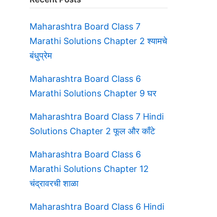
Maharashtra Board Class 7
Marathi Solutions Chapter 2 श्यामचे
बंधुप्रेम
Maharashtra Board Class 6
Marathi Solutions Chapter 9 घर
Maharashtra Board Class 7 Hindi
Solutions Chapter 2 फूल और काँटे
Maharashtra Board Class 6
Marathi Solutions Chapter 12
चंद्रावरची शाळा
Maharashtra Board Class 6 Hindi