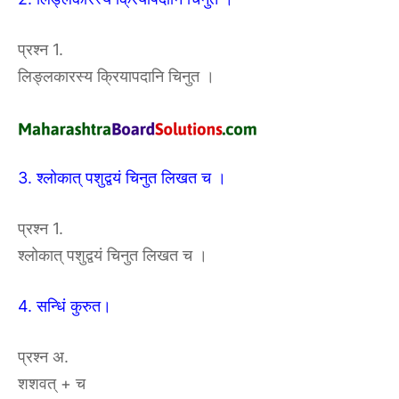
प्रश्न 1.
लिङ्लकारस्य क्रियापदानि चिनुत ।
3. श्लोकात् पशुद्वयं चिनुत लिखत च ।
प्रश्न 1.
श्लोकात् पशुद्वयं चिनुत लिखत च ।
4. सन्धिं कुरुत।
प्रश्न अ.
शशवत् + च