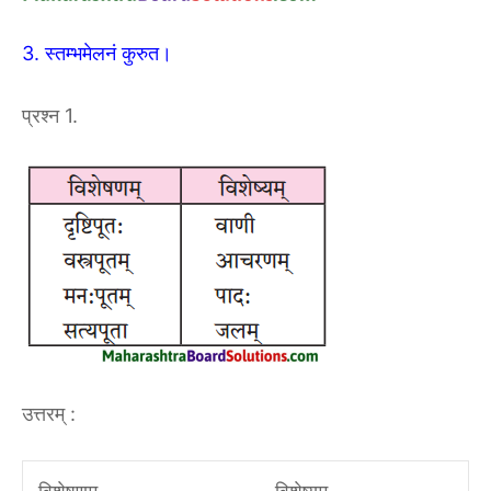
3. स्तम्भमेलनं कुरुत।
प्रश्न 1.
उत्तरम् :