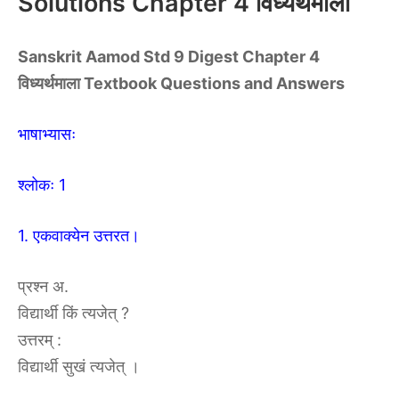
Solutions Chapter 4 विध्यर्थमाला
Sanskrit Aamod Std 9 Digest Chapter 4
विध्यर्थमाला Textbook Questions and Answers
भाषाभ्यासः
श्लोकः 1
1. एकवाक्येन उत्तरत।
प्रश्न अ.
विद्यार्थी किं त्यजेत् ?
उत्तरम् :
विद्यार्थी सुखं त्यजेत् ।