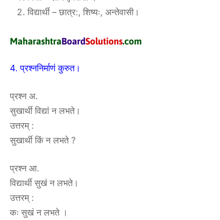
विद्यार्थी – छात्र:, शिष्यः, अन्तेवासी।
4. प्रश्ननिर्माणं कुरुत।
प्रश्न अ.
सुखार्थी विद्यां न लभते।
उत्तरम् :
सुखार्थी किं न लभते ?
प्रश्न आ.
विद्यार्थी सुखं न लभते।
उत्तरम् :
कः सुखं न लभते ।