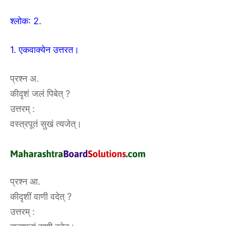
श्लोक: 2.
1. एकवाक्येन उत्तरत।
प्रश्न अ.
कीदृशं जलं पिबेत् ?
उत्तरम् :
वस्त्रपूतं सुखं त्यजेत्।
प्रश्न आ.
कीदृशीं वाणी वदेत् ?
उत्तरम् :