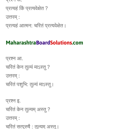
प्रत्यहं किं प्रत्यवेक्षेत ?
उत्तरम् :
प्रत्यहं आत्मन: चरितं प्रत्यवेक्षेत।
प्रश्न आ.
चरितं केन तुल्यं माऽस्तु ?
उत्तरम् :
चरितं पशुभि: तुल्यं माऽस्तु।
प्रश्न इ.
चरितं केन तुल्यम् अस्तु ?
उत्तरम् :
चरितं सत्पुरुषै : तुल्यम् अस्तु।