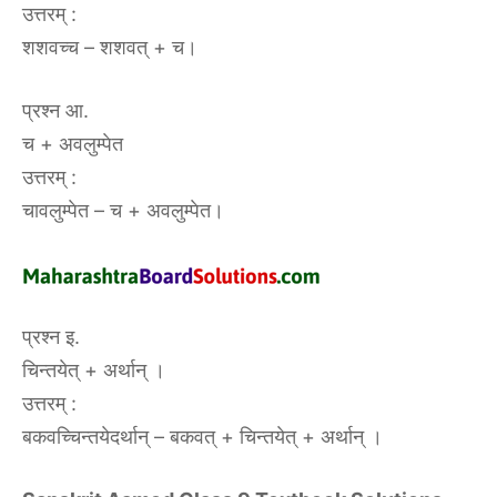
उत्तरम् :
शशवच्च – शशवत् + च।
प्रश्न आ.
च + अवलुम्पेत
उत्तरम् :
चावलुम्पेत – च + अवलुम्पेत।
प्रश्न इ.
चिन्तयेत् + अर्थान् ।
उत्तरम् :
बकवच्चिन्तयेदर्थान् – बकवत् + चिन्तयेत् + अर्थान् ।