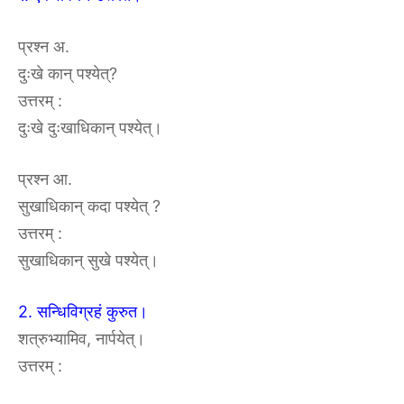
प्रश्न अ.
दुःखे कान् पश्येत्?
उत्तरम् :
दुःखे दुःखाधिकान् पश्येत्।
प्रश्न आ.
सुखाधिकान् कदा पश्येत् ?
उत्तरम् :
सुखाधिकान् सुखे पश्येत्।
2. सन्धिविग्रहं कुरुत।
शत्रुभ्यामिव, नार्पयेत्।
उत्तरम् :