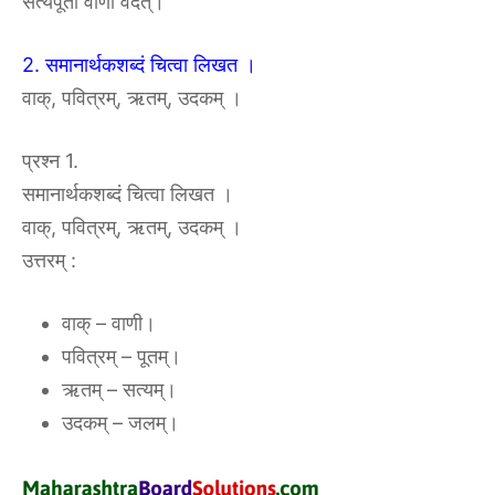
सत्यपूतां वाणी वदेत्।
2. समानार्थकशब्दं चित्वा लिखत ।
वाक्, पवित्रम्, ऋतम्, उदकम् ।
प्रश्न 1.
समानार्थकशब्दं चित्वा लिखत ।
वाक्, पवित्रम्, ऋतम्, उदकम् ।
उत्तरम् :
वाक् – वाणी।
पवित्रम् – पूतम्।
ऋतम् – सत्यम्।
उदकम् – जलम्।