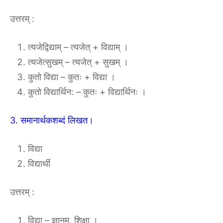
उत्तरम् :
त्यजेद्विद्याम् – त्यजेत् + विद्याम् ।
त्यजेत्सुखम् – त्यजेत् + सुखम् ।
कुतो विद्या – कुतः + विद्या ।
कुतो विद्यार्थिन: – कुतः + विद्यार्थिनः ।
3. समानार्थकशब्दं लिखत।
विद्या
विद्यार्थी
उत्तरम् :
विद्या – ज्ञानम्, शिक्षा ।