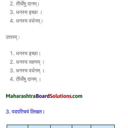
तीर्थेषु दानम्।
धनस्य इच्छा ।
धनस्य वर्धनम्।
उत्तरम् :
धनस्य इच्छा।
धनस्य रक्षणम् ।
धनस्य वर्धनम् ।
तीर्थेषु दानम् ।
3. पदपरिचयं लिखत।