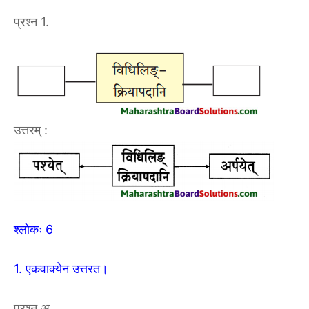
प्रश्न 1.
उत्तरम् :
श्लोकः 6
1. एकवाक्येन उत्तरत।
प्रश्न अ.