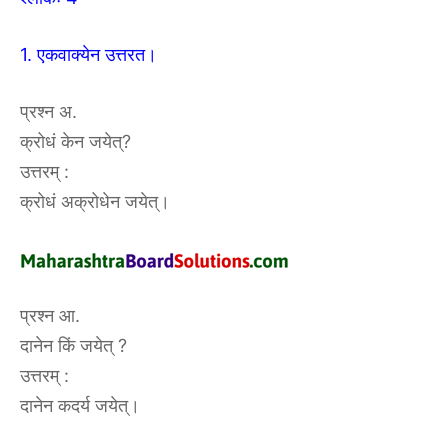
1. एकवाक्येन उत्तरत।
प्रश्न अ.
क्रोधं केन जयेत्?
उत्तरम् :
क्रोधं अक्रोधेन जयेत्।
प्रश्न आ.
दानेन किं जयेत् ?
उत्तरम् :
दानेन कदर्य जयेत्।