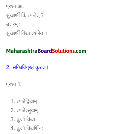
प्रश्न आ.
सुखार्थी किं त्यजेत् ?
उत्तरम् :
सुखार्थी विद्या त्यजेत् ।
2. सन्धिविग्रहं कुरुत।
प्रश्न 1.
त्यजेद्विद्याम्
त्यजेत्सुखम्
कुतो विद्या
कुतो विद्यर्थिनः