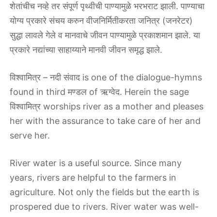
शेतांचीच नव्हे तर संपूर्ण पृथ्वीची पाण्यामुळे भरभराट झाली. पाण्याचा
योग्य प्रकारे संचय करुन वीजनिर्मितीकरता जनित्र (जनरेटर)
सुद्धा लावले गेले व मानवाचे जीवन पाण्यामुळे प्रकाशमान झाले. या
प्रकारे नद्यांच्या साहाय्याने मानवी जीवन समृद्ध झाले.
विश्वामित्र – नदी संवाद is one of the dialogue-hymns
found in third मण्डल of ऋग्वेद. Herein the sage
विश्वामित्र worships river as a mother and pleases
her with the assurance to take care of her and
serve her.
River water is a useful source. Since many
years, rivers are helpful to the farmers in
agriculture. Not only the fields but the earth is
prospered due to rivers. River water was well-