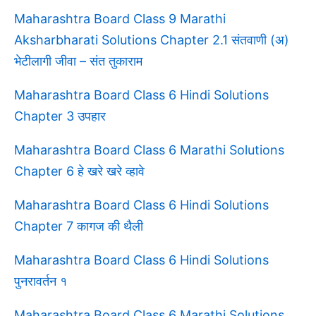
Maharashtra Board Class 9 Marathi
Aksharbharati Solutions Chapter 2.1 संतवाणी (अ)
भेटीलागी जीवा – संत तुकाराम
Maharashtra Board Class 6 Hindi Solutions
Chapter 3 उपहार
Maharashtra Board Class 6 Marathi Solutions
Chapter 6 हे खरे खरे व्हावे
Maharashtra Board Class 6 Hindi Solutions
Chapter 7 कागज की थैली
Maharashtra Board Class 6 Hindi Solutions
पुनरावर्तन १
Maharashtra Board Class 6 Marathi Solutions