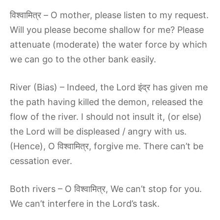
विश्वामित्र – O mother, please listen to my request.
Will you please become shallow for me? Please
attenuate (moderate) the water force by which
we can go to the other bank easily.
River (Bias) – Indeed, the Lord इंद्र has given me
the path having killed the demon, released the
flow of the river. I should not insult it, (or else)
the Lord will be displeased / angry with us.
(Hence), O विश्वामित्र, forgive me. There can’t be
cessation ever.
Both rivers – O विश्वामित्र, We can’t stop for you.
We can’t interfere in the Lord’s task.