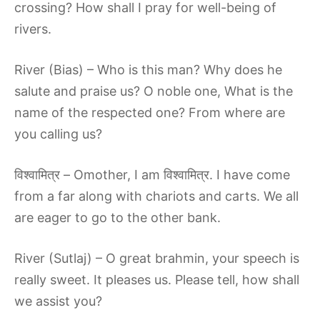
crossing? How shall I pray for well-being of
rivers.
River (Bias) – Who is this man? Why does he
salute and praise us? O noble one, What is the
name of the respected one? From where are
you calling us?
विश्वामित्र – Omother, I am विश्वामित्र. I have come
from a far along with chariots and carts. We all
are eager to go to the other bank.
River (Sutlaj) – O great brahmin, your speech is
really sweet. It pleases us. Please tell, how shall
we assist you?