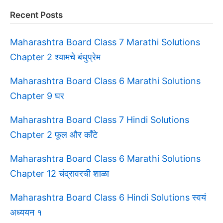
Recent Posts
Maharashtra Board Class 7 Marathi Solutions
Chapter 2 श्यामचे बंधुप्रेम
Maharashtra Board Class 6 Marathi Solutions
Chapter 9 घर
Maharashtra Board Class 7 Hindi Solutions
Chapter 2 फूल और काँटे
Maharashtra Board Class 6 Marathi Solutions
Chapter 12 चंद्रावरची शाळा
Maharashtra Board Class 6 Hindi Solutions स्वयं
अध्ययन १