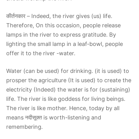
कीर्तनकार – Indeed, the river gives (us) life.
Therefore, On this occasion, people release
lamps in the river to express gratitude. By
lighting the small lamp in a leaf-bowl, people
offer it to the river -water.
Water (can be used) for drinking. (it is used) to
prosper the agriculture (It is used) to create the
electricity (Indeed) the water is for (sustaining)
life. The river is like goddess for living beings.
The river is like mother. Hence, today by all
means नदीसूक्त is worth-listening and
remembering.