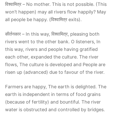
विश्वामित्र – No mother. This is not possible. (This
won’t happen) may all rivers flow happily? May
all people be happy. (विश्वामित्र exits).
कीर्तनकार – In this way, विश्वामित्र, pleasing both
rivers went to the other bank. O listeners, In
this way, rivers and people having gratified
each other, expanded the culture. The river
flows, The culture is developed and People are
risen up (advanced) due to favour of the river.
Farmers are happy, The earth is delighted. The
earth is independent in terms of food grains
(because of fertility) and bountiful. The river
water is obstructed and controlled by bridges.