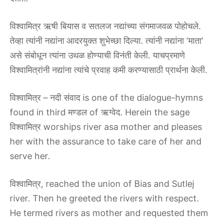
विश्वामित्र ऋषी बियास व सतलज नद्यांच्या संगमाजवळ पोहोचले.
तेव्हा त्यांनी नद्यांना आदरयुक्त शुभेच्छा दिल्या. त्यांनी नद्यांना ‘माता’
असे संबोधून त्यांना उथळ होण्याची विनंती केली. याचप्रमाणे
विश्वामित्रांनी नद्यांना त्यांचे प्रवाह कमी करण्यासाठी प्रार्थना केली.
विश्वामित्र – नदी संवाद is one of the dialogue-hymns
found in third मण्डल of ऋग्वेद. Herein the sage
विश्वामित्र worships river asa mother and pleases
her with the assurance to take care of her and
serve her.
विश्वामित्र, reached the union of Bias and Sutlej
river. Then he greeted the rivers with respect.
He termed rivers as mother and requested them