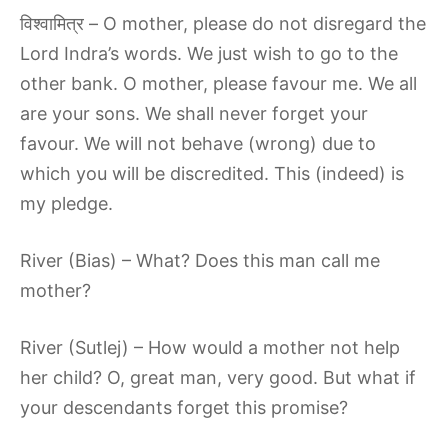
विश्वामित्र – O mother, please do not disregard the
Lord Indra’s words. We just wish to go to the
other bank. O mother, please favour me. We all
are your sons. We shall never forget your
favour. We will not behave (wrong) due to
which you will be discredited. This (indeed) is
my pledge.
River (Bias) – What? Does this man call me
mother?
River (Sutlej) – How would a mother not help
her child? O, great man, very good. But what if
your descendants forget this promise?