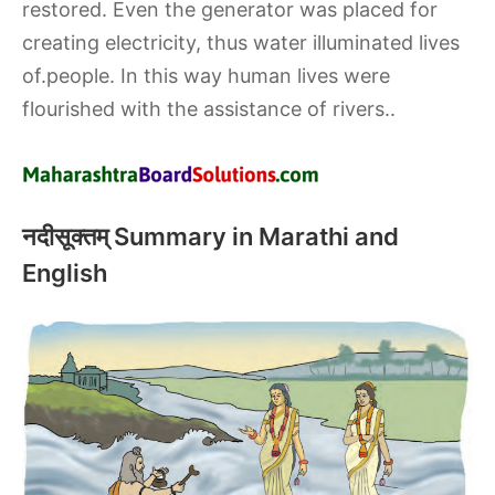
restored. Even the generator was placed for
creating electricity, thus water illuminated lives
of.people. In this way human lives were
flourished with the assistance of rivers..
नदीसूक्तम् Summary in Marathi and
English