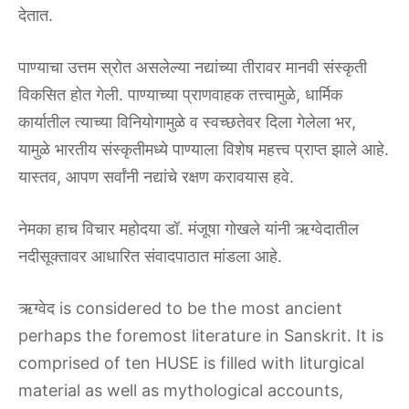
देतात.
पाण्याचा उत्तम स्रोत असलेल्या नद्यांच्या तीरावर मानवी संस्कृती
विकसित होत गेली. पाण्याच्या प्राणवाहक तत्त्वामुळे, धार्मिक
कार्यातील त्याच्या विनियोगामुळे व स्वच्छतेवर दिला गेलेला भर,
यामुळे भारतीय संस्कृतीमध्ये पाण्याला विशेष महत्त्व प्राप्त झाले आहे.
यास्तव, आपण सर्वांनी नद्यांचे रक्षण करावयास हवे.
नेमका हाच विचार महोदया डॉ. मंजूषा गोखले यांनी ऋग्वेदातील
नदीसूक्तावर आधारित संवादपाठात मांडला आहे.
ऋग्वेद is considered to be the most ancient
perhaps the foremost literature in Sanskrit. It is
comprised of ten HUSE is filled with liturgical
material as well as mythological accounts,