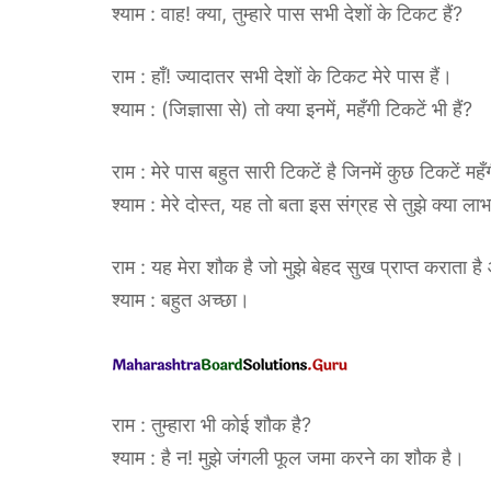
श्याम : वाह! क्या, तुम्हारे पास सभी देशों के टिकट हैं?
राम : हाँ! ज्यादातर सभी देशों के टिकट मेरे पास हैं।
श्याम : (जिज्ञासा से) तो क्या इनमें, महँगी टिकटें भी हैं?
राम : मेरे पास बहुत सारी टिकटें है जिनमें कुछ टिकटें महँ
श्याम : मेरे दोस्त, यह तो बता इस संग्रह से तुझे क्या लाभ
राम : यह मेरा शौक है जो मुझे बेहद सुख प्राप्त कराता है
श्याम : बहुत अच्छा।
राम : तुम्हारा भी कोई शौक है?
श्याम : है न! मुझे जंगली फूल जमा करने का शौक है।