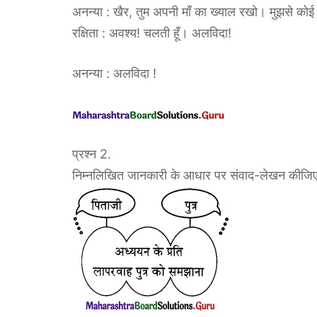
अनन्या : खैर, तुम अपनी माँ का ख्याल रखो। मुझसे को
रक्षिता : अवश्य! चलती हूँ। अलविदा!
अनन्या : अलविदा !
प्रश्न 2.
निम्नलिखित जानकारी के आधार पर संवाद-लेखन कीजिए