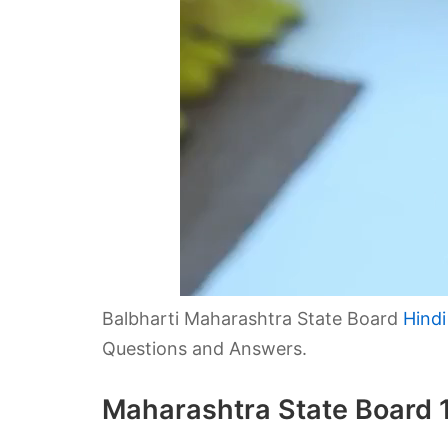
Balbharti Maharashtra State Board
Hindi
Questions and Answers.
Maharashtra State Board 11