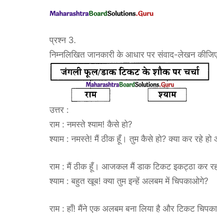
प्रश्न 3.
निम्नलिखित जानकारी के आधार पर संवाद-लेखन कीजिए
उत्तर :
राम : नमस्ते श्याम! कैसे हो?
श्याम : नमस्ते! मैं ठीक हूँ। तुम कैसे हो? क्या कर रहे
राम : मैं ठीक हूँ। आजकल मैं डाक टिकट इकट्ठा कर रहा
श्याम : बहुत खूब! क्या तुम इन्हें अलबम में चिपकाओगे?
राम : हाँ! मैंने एक अलबम बना लिया है और टिकट चिपका 