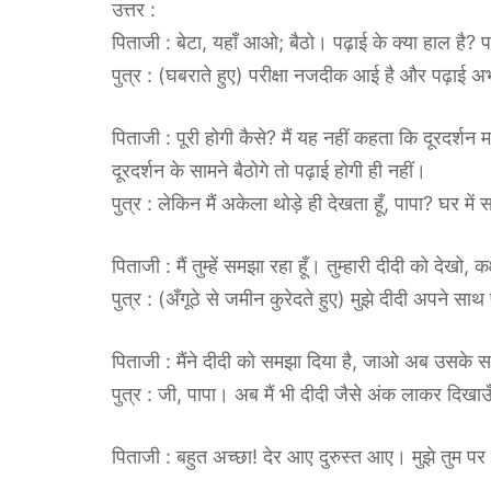
उत्तर :
पिताजी : बेटा, यहाँ आओ; बैठो। पढ़ाई के क्या हाल है? पर
पुत्र : (घबराते हुए) परीक्षा नजदीक आई है और पढ़ाई अभ
पिताजी : पूरी होगी कैसे? मैं यह नहीं कहता कि दूरदर्श
दूरदर्शन के सामने बैठोगे तो पढ़ाई होगी ही नहीं।
पुत्र : लेकिन मैं अकेला थोड़े ही देखता हूँ, पापा? घर में
पिताजी : मैं तुम्हें समझा रहा हूँ। तुम्हारी दीदी को दे
पुत्र : (अँगूठे से जमीन कुरेदते हुए) मुझे दीदी अपने सा
पिताजी : मैंने दीदी को समझा दिया है, जाओ अब उसके 
पुत्र : जी, पापा। अब मैं भी दीदी जैसे अंक लाकर दिखा
पिताजी : बहुत अच्छा! देर आए दुरुस्त आए। मुझे तुम पर वि