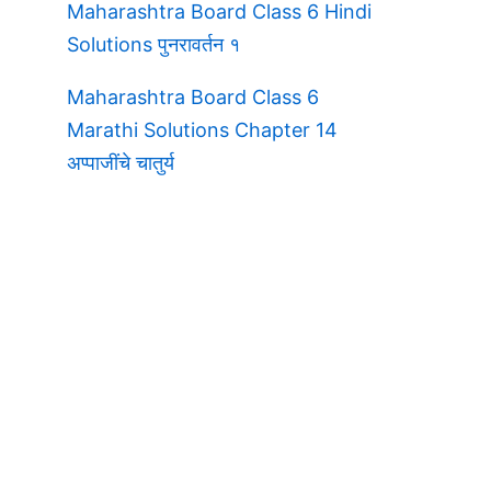
Maharashtra Board Class 6 Hindi
Solutions पुनरावर्तन १
Maharashtra Board Class 6
Marathi Solutions Chapter 14
अप्पाजींचे चातुर्य