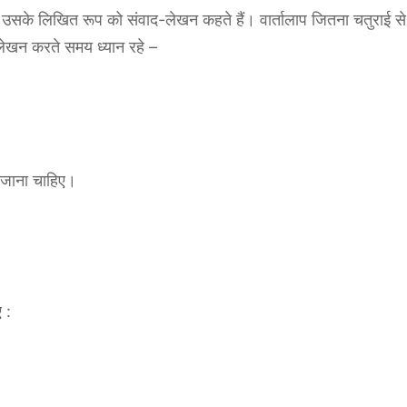
हैं उसके लिखित रूप को संवाद-लेखन कहते हैं। वार्तालाप जितना चतुराई से
लेखन करते समय ध्यान रहे –
ा जाना चाहिए।
 :