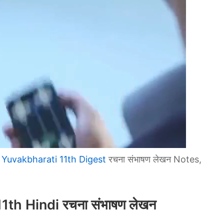
 Yuvakbharati 11th Digest
रचना संभाषण लेखन Notes,
th Hindi रचना संभाषण लेखन