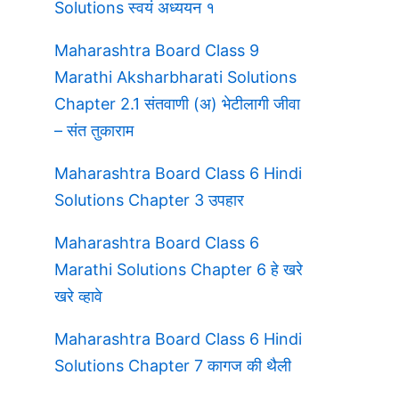
Solutions स्वयं अध्ययन १
Maharashtra Board Class 9
Marathi Aksharbharati Solutions
Chapter 2.1 संतवाणी (अ) भेटीलागी जीवा
– संत तुकाराम
Maharashtra Board Class 6 Hindi
Solutions Chapter 3 उपहार
Maharashtra Board Class 6
Marathi Solutions Chapter 6 हे खरे
खरे व्हावे
Maharashtra Board Class 6 Hindi
Solutions Chapter 7 कागज की थैली