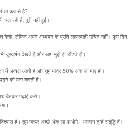
ीक्षा कब से है?
ी चल रही है, पूरी नहीं हुई।
न मत देखो, लेकिन अपने अध्ययन के प्रति लापरवाही उचित नहीं। पूरा दिन
 सभी दूरदर्शन देखते हैं और आप मुझे ही डाँटते हो।
खो, कक्षा में अव्वल आती है और तुम मात्र 50% अंक ला पाए हो।
थ पढ़ने को मना करती है।
साथ बैठकर पढ़ाई करो।
ऊँगा।
श्वास है। तुम जरूर अच्छे अंक ला पाओगे। भगवान तुम्हें सद्बुद्धि दें।