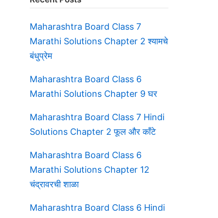
Maharashtra Board Class 7
Marathi Solutions Chapter 2 श्यामचे
बंधुप्रेम
Maharashtra Board Class 6
Marathi Solutions Chapter 9 घर
Maharashtra Board Class 7 Hindi
Solutions Chapter 2 फूल और काँटे
Maharashtra Board Class 6
Marathi Solutions Chapter 12
चंद्रावरची शाळा
Maharashtra Board Class 6 Hindi