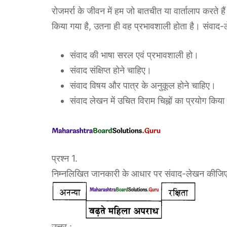
रोजमर्रा के जीवन में हम जो बातचीत या वार्तालाप करते 
किया गया है, उतना ही वह प्रभावशाली होता है। संवाद-
संवाद की भाषा सरल एवं प्रभावशाली हो।
संवाद संक्षिप्त होने चाहिए।
संवाद विषय और पात्र के अनुकूल होने चाहिए।
संवाद लेखन में उचित विराम चिह्नों का प्रयोग किय
प्रश्न 1.
निम्नलिखित जानकारी के आधार पर संवाद-लेखन कीजिए
उत्तर :