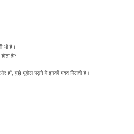
गी भी है।
 होता है?
 और हाँ, मुझे भूगोल पढ़ने में इनकी मदद मिलती है।