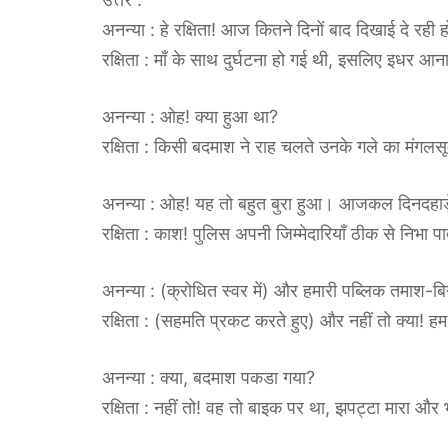
अनन्या : हे रक्षिता! आज कितने दिनों बाद दिखाई दे रही 
रक्षिता : माँ के साथ दुर्घटना हो गई थी, इसलिए इधर आन
अनन्या : ओह! क्या हुआ था?
रक्षिता : किसी बदमाश ने राह चलते उनके गले का मंगल
अनन्या : ओह! यह तो बहुत बुरा हुआ। आजकल दिनदहाड़े ऐ
रक्षिता : काश! पुलिस अपनी जिम्मेदारियाँ ठीक से निभा पा
अनन्या : (क्रोधित स्वर में) और हमारी पब्लिक तमाश-
रक्षिता : (सहमति प्रकट करते हुए) और नहीं तो क्या! हम
अनन्या : क्या, बदमाश पकडा गया?
रक्षिता : नहीं तो! वह तो बाइक पर था, झपट्टा मारा और