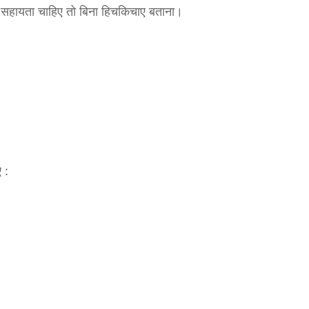
ई सहायता चाहिए तो बिना हिचकिचाए बताना।
 :