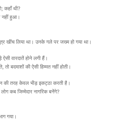
हो; कहाँ थी?
ा नहीं हुआ।
सूत्र खींच लिया था। उनके गले पर जख्म हो गया था।
सी वारदातें होने लगी हैं।
ते, तो बदमाशों की ऐसी हिम्मत नहीं होती।
बिन की तरह केवल भीड़ इकट्ठा करती है।
 लोग कब जिम्मेदार नागरिक बनेंगे?
 भाग गया।