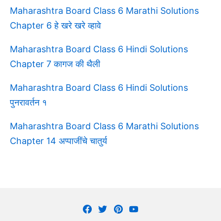
Maharashtra Board Class 6 Marathi Solutions
Chapter 6 हे खरे खरे व्हावे
Maharashtra Board Class 6 Hindi Solutions
Chapter 7 कागज की थैली
Maharashtra Board Class 6 Hindi Solutions
पुनरावर्तन १
Maharashtra Board Class 6 Marathi Solutions
Chapter 14 अप्पाजींचे चातुर्य
Facebook
Twitter
Pinterest
Youtube