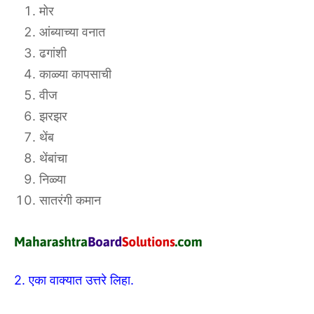
मोर
आंब्याच्या वनात
ढगांशी
काळ्या कापसाची
वीज
झरझर
थेंब
थेंबांचा
निळ्या
सातरंगी कमान
2. एका वाक्यात उत्तरे लिहा.