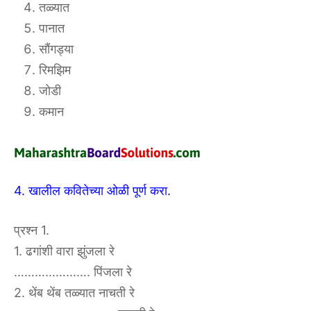
तळ्यात
पानात
सौंगड्या
रिमझिम
जोडी
कमान
4. खालील कवितेच्या ओळी पूर्ण करा.
प्रश्न 1.
1. ढगांशी वारा झुंजला रे
…………………. पिंजला रे
2. थेंब थेंब तळ्यात नाचती रे