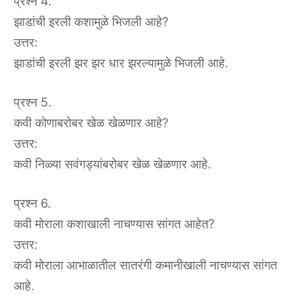
प्रश्न 4.
झाडांची इरली कशामुळे भिजली आहे?
उत्तर:
झाडांची इरली झर झर धार झरल्यामुळे भिजली आहे.
प्रश्न 5.
कवी कोणाबरोबर खेळ खेळणार आहे?
उत्तर:
कवी निळ्या सवंगड्यांबरोबर खेळ खेळणार आहे.
प्रश्न 6.
कवी मोराला कशाखाली नाचण्यास सांगत आहेत?
उत्तर:
कवी मोराला आभाळातील सातरंगी कमानीखाली नाचण्यास सांगत
आहे.