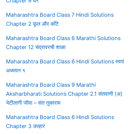
Chapter 9 घर
Maharashtra Board Class 7 Hindi Solutions
Chapter 2 फूल और काँटे
Maharashtra Board Class 6 Marathi Solutions
Chapter 12 चंद्रावरची शाळा
Maharashtra Board Class 6 Hindi Solutions स्वयं
अध्ययन १
Maharashtra Board Class 9 Marathi
Aksharbharati Solutions Chapter 2.1 संतवाणी (अ)
भेटीलागी जीवा – संत तुकाराम
Maharashtra Board Class 6 Hindi Solutions
Chapter 3 उपहार