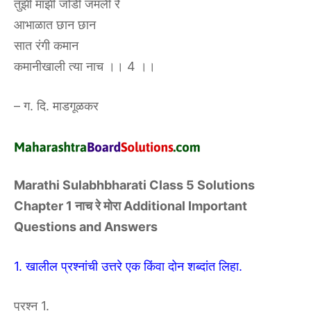
तुझी माझी जोडी जमली रे
आभाळात छान छान
सात रंगी कमान
कमानीखाली त्या नाच ।। 4 ।।
– ग. दि. माडगूळकर
Marathi Sulabhbharati Class 5 Solutions
Chapter 1 नाच रे मोरा Additional Important
Questions and Answers
1. खालील प्रश्नांची उत्तरे एक किंवा दोन शब्दांत लिहा.
प्रश्न 1.