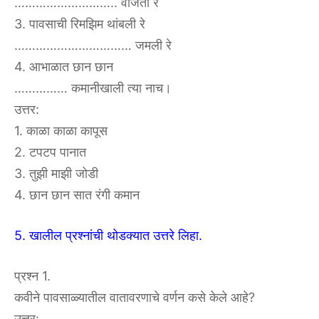
……………………….. वाजती रे
3. पावसाची रिमझिम थांबली रे
…………………………… जमली रे
4. आभाळात छान छान
…………… कमानीखाली त्या नाच।
उत्तर:
1. काळा काळा कापूस
2. टपटप पानात
3. तुझी माझी जोडी
4. छान छान सात रंगी कमान
5. खालील प्रश्नांची थोडक्यात उत्तरे लिहा.
प्रश्न 1.
कवीने पावसाळ्यातील वातावरणाचे वर्णन कसे केले आहे?
उत्तर: