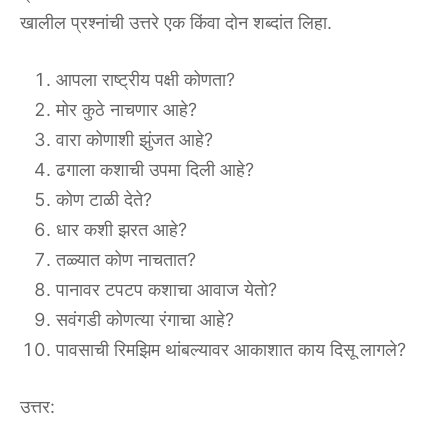
खालील प्रश्नांची उत्तरे एक किंवा दोन शब्दांत लिहा.
आपला राष्ट्रीय पक्षी कोणता?
मोर कुठे नाचणार आहे?
वारा कोणाशी झुंजत आहे?
ढगाला कशाची उपमा दिली आहे?
कोण टाळी देते?
धार कशी झरत आहे?
तळ्यात कोण नाचतात?
पानावर टपटप कशाचा आवाज येतो?
सवंगडी कोणत्या रंगाचा आहे?
पावसाची रिमझिम थांबल्यावर आकाशात काय दिसू लागले?
उत्तर: