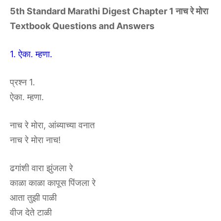
5th Standard Marathi Digest Chapter 1 नाच रे मोरा
Textbook Questions and Answers
1. ऐका. म्हणा.
प्रश्न 1.
ऐका. म्हणा.
नाच रे मोरा, आंब्याच्या वनात
नाच रे मोरा नाच!
ढगांशी वारा झुंजला रे
काळा काळा कापूस पिंजला रे
आता तुझी पाळी
वीज देते टाळी