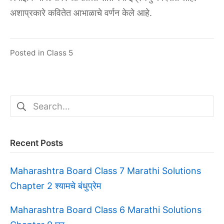
अशाप्रकारे कवितेत आभाळाचे वर्णन केले आहे.
Posted in
Class 5
Search
for:
Recent Posts
Maharashtra Board Class 7 Marathi Solutions
Chapter 2 श्यामचे बंधुप्रेम
Maharashtra Board Class 6 Marathi Solutions