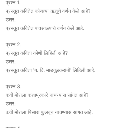
प्रश्न 1.
प्रस्तुत कवितेत कोणत्या ऋतूचे वर्णन केले आहे?
उत्तर:
प्रस्तुत कवितेत पावसाळ्याचे वर्णन केले आहे.
प्रश्न 2.
प्रस्तुत कविता कोणी लिहिली आहे?
उत्तर:
प्रस्तुत कविता ‘ग. दि. माडगूळकरांनी’ लिहिली आहे.
प्रश्न 3.
कवी मोराला कशाप्रकारे नाचण्यास सांगत आहे?
उत्तर:
कवी मोराला पिसारा फुलवून नाचण्यास सांगत आहे.