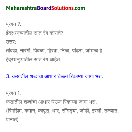
प्रश्न 7.
इंद्रधनुष्यातील सात रंग कोणते?
उत्तर:
तांबडा, नारंगी, पिवळा, हिरवा, निळा, पांढरा, जांभळा हे
इंद्रधनुष्यातील सात रंग आहेत.
3. कंसातील शब्दांचा आधार घेऊन रिकाम्या जागा भरा.
प्रश्न 1.
कंसातील शब्दांचा आधार घेऊन रिकाम्या जागा भरा.
(रिमझिम, कमान, कापूस, धार, सौंगड्या, जोडी, इरली, तळ्यात,
पानात)