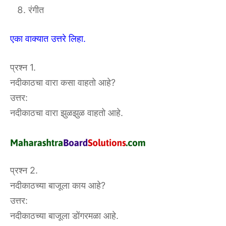
रंगीत
एका वाक्यात उत्तरे लिहा.
प्रश्न 1.
नदीकाठचा वारा कसा वाहतो आहे?
उत्तर:
नदीकाठचा वारा झुळझुळ वाहतो आहे.
प्रश्न 2.
नदीकाठच्या बाजूला काय आहे?
उत्तर:
नदीकाठच्या बाजूला डोंगरमळा आहे.