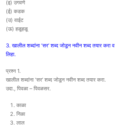
(इ) उगवणे
(ई) कडक
(उ) वाईट
(ऊ) हळूहळू
3. खालील शब्दांना ‘सर’ शब्द जोडून नवीन शब्द तयार करा व
लिहा.
प्रश्न 1.
खालील शब्दांना ‘सर’ शब्द जोडून नवीन शब्द तयार करा.
उदा., पिवळा – पिवळसर.
काळा
निळा
लाल