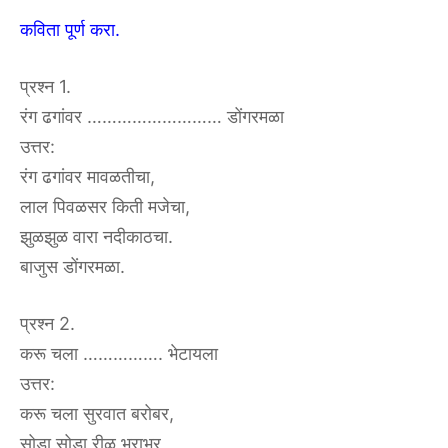
कविता पूर्ण करा.
प्रश्न 1.
रंग ढगांवर ……………………… डोंगरमळा
उत्तर:
रंग ढगांवर मावळतीचा,
लाल पिवळसर किती मजेचा,
झुळझुळ वारा नदीकाठचा.
बाजुस डोंगरमळा.
प्रश्न 2.
करू चला ……………. भेटायला
उत्तर:
करू चला सुरवात बरोबर,
सोडा सोडा रीळ भराभर,