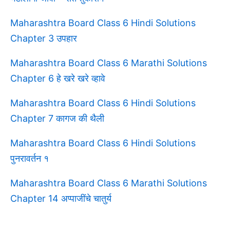
Maharashtra Board Class 6 Hindi Solutions
Chapter 3 उपहार
Maharashtra Board Class 6 Marathi Solutions
Chapter 6 हे खरे खरे व्हावे
Maharashtra Board Class 6 Hindi Solutions
Chapter 7 कागज की थैली
Maharashtra Board Class 6 Hindi Solutions
पुनरावर्तन १
Maharashtra Board Class 6 Marathi Solutions
Chapter 14 अप्पाजींचे चातुर्य