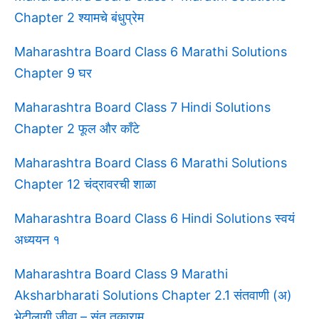
Chapter 2 श्यामचे बंधुप्रेम
Maharashtra Board Class 6 Marathi Solutions
Chapter 9 घर
Maharashtra Board Class 7 Hindi Solutions
Chapter 2 फूल और काँटे
Maharashtra Board Class 6 Marathi Solutions
Chapter 12 चंद्रावरची शाळा
Maharashtra Board Class 6 Hindi Solutions स्वयं
अध्ययन १
Maharashtra Board Class 9 Marathi
Aksharbharati Solutions Chapter 2.1 संतवाणी (अ)
भेटीलागी जीवा – संत तुकाराम