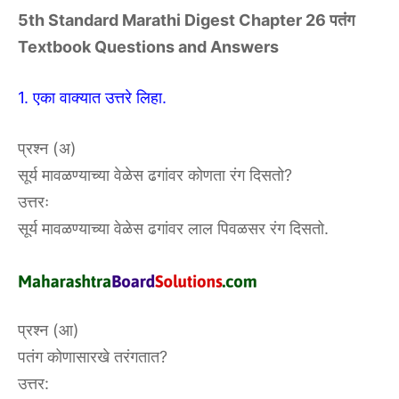
5th Standard Marathi Digest Chapter 26 पतंग
Textbook Questions and Answers
1. एका वाक्यात उत्तरे लिहा.
प्रश्न (अ)
सूर्य मावळण्याच्या वेळेस ढगांवर कोणता रंग दिसतो?
उत्तरः
सूर्य मावळण्याच्या वेळेस ढगांवर लाल पिवळसर रंग दिसतो.
प्रश्न (आ)
पतंग कोणासारखे तरंगतात?
उत्तर: