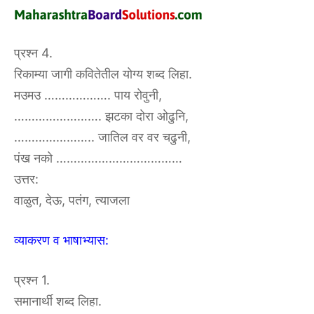
प्रश्न 4.
रिकाम्या जागी कवितेतील योग्य शब्द लिहा.
मउमउ ………………. पाय रोवुनी,
……………………. झटका दोरा ओढुनि,
………………….. जातिल वर वर चढुनी,
पंख नको ………………………………
उत्तर:
वाळुत, देऊ, पतंग, त्याजला
व्याकरण व भाषाभ्यास:
प्रश्न 1.
समानार्थी शब्द लिहा.