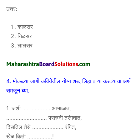
उत्तर:
काळसर
निळसर
लालसर
4. मोकळ्या जागी कवितेतील योग्य शब्द लिहा व या कडव्याचा अर्थ
समजून घ्या.
1. जशी ……………… आभाळात,
…………………….. पसरुनी तरंगतात,
दिसतिल तैसे ……………….. रंगित,
खेळ किती …………….!