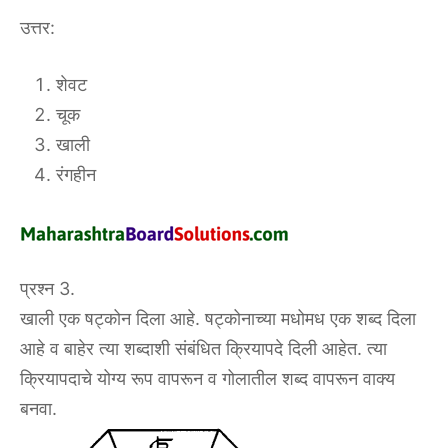
उत्तर:
शेवट
चूक
खाली
रंगहीन
प्रश्न 3.
खाली एक षट्कोन दिला आहे. षट्कोनाच्या मधोमध एक शब्द दिला
आहे व बाहेर त्या शब्दाशी संबंधित क्रियापदे दिली आहेत. त्या
क्रियापदाचे योग्य रूप वापरून व गोलातील शब्द वापरून वाक्य
बनवा.