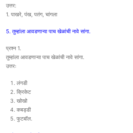
उत्तर:
1. पाखरे, पंख, पतंग, चांगला
5. तुम्हांला आवडणाऱ्या पाच खेळांची नावे सांगा.
प्रश्न 1.
तुम्हांला आवडणाऱ्या पाच खेळांची नावे सांगा.
उत्तरः
लंगडी
क्रिकेट
खोखो
कबड्डी
फुटबॉल.