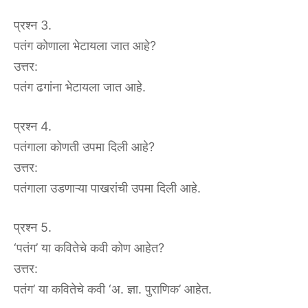
प्रश्न 3.
पतंग कोणाला भेटायला जात आहे?
उत्तर:
पतंग ढगांना भेटायला जात आहे.
प्रश्न 4.
पतंगाला कोणती उपमा दिली आहे?
उत्तर:
पतंगाला उडणाऱ्या पाखरांची उपमा दिली आहे.
प्रश्न 5.
‘पतंग’ या कवितेचे कवी कोण आहेत?
उत्तर:
पतंग’ या कवितेचे कवी ‘अ. ज्ञा. पुराणिक’ आहेत.