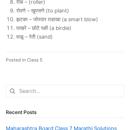
रीळ – (roller)
रोवणे – खुपसणे (to plant)
झटका – जोरदार तडाखा (a smart blow)
पाखरे – छोटे पक्षी (a birdie)
वाळू – रेती (sand)
Posted in
Class 5
Search
for:
Recent Posts
Maharashtra Board Class 7 Marathi Solutions