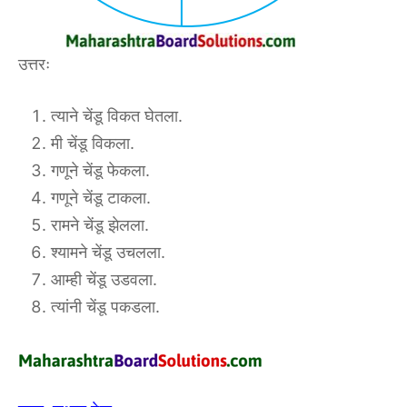
उत्तरः
त्याने चेंडू विकत घेतला.
मी चेंडू विकला.
गणूने चेंडू फेकला.
गणूने चेंडू टाकला.
रामने चेंडू झेलला.
श्यामने चेंडू उचलला.
आम्ही चेंडू उडवला.
त्यांनी चेंडू पकडला.