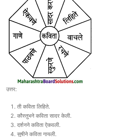
उत्तर:
ती कविता लिहिते.
कौस्तुभने कविता सादर केली.
दर्शनने कविता ऐकवली.
सुषीने कविता गायली.