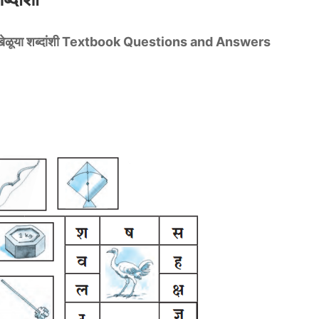
ळूया शब्दांशी Textbook Questions and Answers