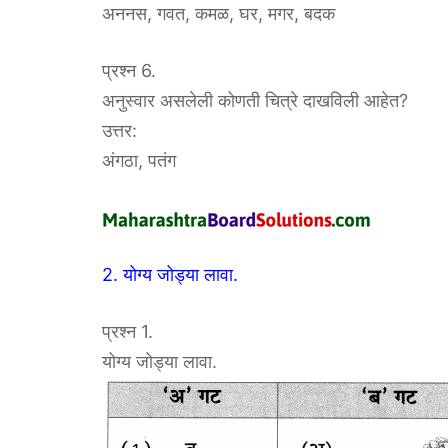
अननस, गवत, कमळ, घर, मगर, बदक
प्रश्न 6.
अनुस्वार असलेली कोणती चित्रे दाखविली आहेत?
उत्तर:
अंगठा, पतंग
2. योग्य जोड्या लावा.
प्रश्न 1.
योग्य जोड्या लावा.