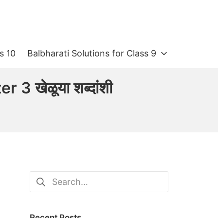
s 10
Balbharati Solutions for Class 9
 खेळूया शब्दांशी
Search
for:
Recent Posts