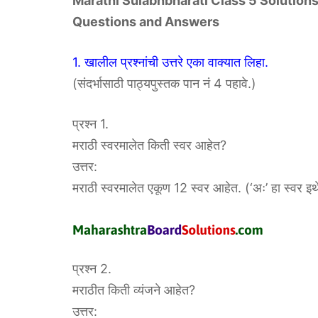
Marathi Sulabhbharati Class 5 Solutions C
Questions and Answers
1. खालील प्रश्नांची उत्तरे एका वाक्यात लिहा.
(संदर्भासाठी पाठ्यपुस्तक पान नं 4 पहावे.)
प्रश्न 1.
मराठी स्वरमालेत किती स्वर आहेत?
उत्तर:
मराठी स्वरमालेत एकूण 12 स्वर आहेत. (‘अः’ हा स्वर इथे
प्रश्न 2.
मराठीत किती व्यंजने आहेत?
उत्तर: