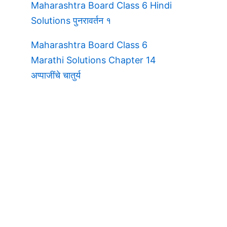
Maharashtra Board Class 6 Hindi
Solutions पुनरावर्तन १
Maharashtra Board Class 6
Marathi Solutions Chapter 14
अप्पाजींचे चातुर्य