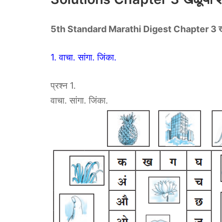
5th Standard Marathi Digest Chapter 3 खे
1. वाचा. सांगा. जिंका.
प्रश्न 1.
वाचा. सांगा. जिंका.