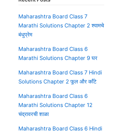
Maharashtra Board Class 7
Marathi Solutions Chapter 2 श्यामचे
बंधुप्रेम
Maharashtra Board Class 6
Marathi Solutions Chapter 9 घर
Maharashtra Board Class 7 Hindi
Solutions Chapter 2 फूल और काँटे
Maharashtra Board Class 6
Marathi Solutions Chapter 12
चंद्रावरची शाळा
Maharashtra Board Class 6 Hindi