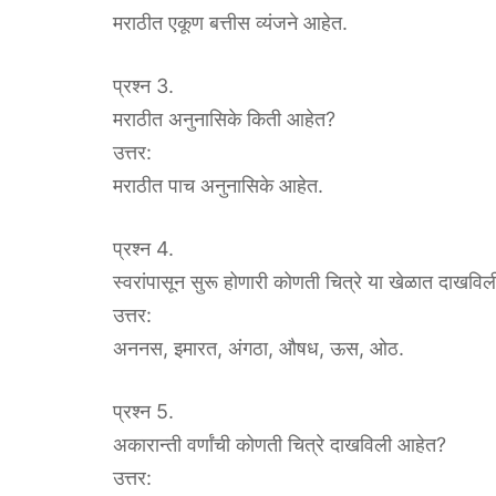
मराठीत एकूण बत्तीस व्यंजने आहेत.
प्रश्न 3.
मराठीत अनुनासिके किती आहेत?
उत्तर:
मराठीत पाच अनुनासिके आहेत.
प्रश्न 4.
स्वरांपासून सुरू होणारी कोणती चित्रे या खेळात दाखवि
उत्तर:
अननस, इमारत, अंगठा, औषध, ऊस, ओठ.
प्रश्न 5.
अकारान्ती वर्णांची कोणती चित्रे दाखविली आहेत?
उत्तर: