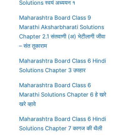
Solutions स्वयं अध्ययन १
Maharashtra Board Class 9
Marathi Aksharbharati Solutions
Chapter 2.1 संतवाणी (अ) भेटीलागी जीवा
– संत तुकाराम
Maharashtra Board Class 6 Hindi
Solutions Chapter 3 उपहार
Maharashtra Board Class 6
Marathi Solutions Chapter 6 हे खरे
खरे व्हावे
Maharashtra Board Class 6 Hindi
Solutions Chapter 7 कागज की थैली