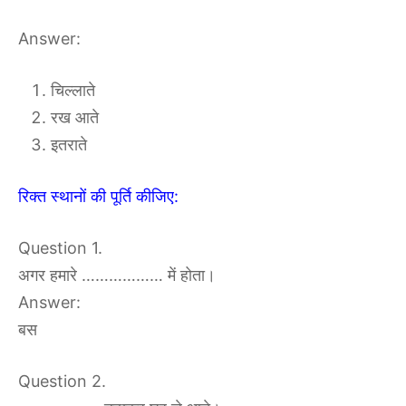
Answer:
चिल्लाते
रख आते
इतराते
रिक्त स्थानों की पूर्ति कीजिए:
Question 1.
अगर हमारे ……………… में होता।
Answer:
बस
Question 2.