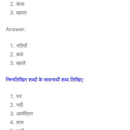
कंधा
बहाता
Answer:
नदियाँ
कंधे
बहाते
निम्नलिखित शब्दों के समानार्थी शब्द लिखिए:
घर
नदी
आमंत्रित
शाम