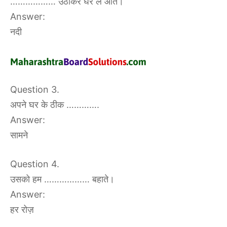
……………… उठाकर घर ले आते।
Answer:
नदी
Question 3.
अपने घर के ठीक ………….
Answer:
सामने
Question 4.
उसको हम ……………… बहाते।
Answer:
हर रोज़