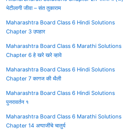
भेटीलागी जीवा – संत तुकाराम
Maharashtra Board Class 6 Hindi Solutions
Chapter 3 उपहार
Maharashtra Board Class 6 Marathi Solutions
Chapter 6 हे खरे खरे व्हावे
Maharashtra Board Class 6 Hindi Solutions
Chapter 7 कागज की थैली
Maharashtra Board Class 6 Hindi Solutions
पुनरावर्तन १
Maharashtra Board Class 6 Marathi Solutions
Chapter 14 अप्पाजींचे चातुर्य