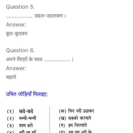
Question 5.
……………… उछल-उछलकर।
Answer:
कूद-कूदकर
Question 6.
अपने मित्रों के साथ ………………।
Answer:
चहाते
उचित जोड़ियाँ मिलाइए: