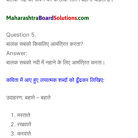
Question 5.
बालक सबको किसलिए आमंत्रित करता?
Answer:
बालक सबको नदी में नहाने के लिए आमंत्रित करता।
कविता में आए हुए लयात्मक शब्दों को ढूँढकर लिखिए:
उदाहरण: बहाते – बहाते
मस्ताते
रखवाते
करवाते