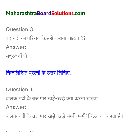
Question 3.
वह नदी का परिचय किससे कराना चाहता है?
Answer:
भद्रजनों से।
निम्नलिखित प्रश्नों के उत्तर लिखिए:
Question 1.
बालक नदी के उस पार खड़े-खड़े क्या करना चाहता
Answer:
बालक नदी के उस पार खड़े-खड़े ‘मम्मी-मम्मी’ चिल्लाना चाहता है।