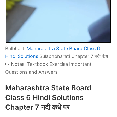
Balbharti
Maharashtra State Board Class 6
Hindi Solutions
Sulabhbharati Chapter 7 नदी कंधे
पर Notes, Textbook Exercise Important
Questions and Answers.
Maharashtra State Board
Class 6 Hindi Solutions
Chapter 7 नदी कंधे पर