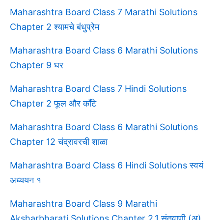
Maharashtra Board Class 7 Marathi Solutions
Chapter 2 श्यामचे बंधुप्रेम
Maharashtra Board Class 6 Marathi Solutions
Chapter 9 घर
Maharashtra Board Class 7 Hindi Solutions
Chapter 2 फूल और काँटे
Maharashtra Board Class 6 Marathi Solutions
Chapter 12 चंद्रावरची शाळा
Maharashtra Board Class 6 Hindi Solutions स्वयं
अध्ययन १
Maharashtra Board Class 9 Marathi
Aksharbharati Solutions Chapter 2.1 संतवाणी (अ)