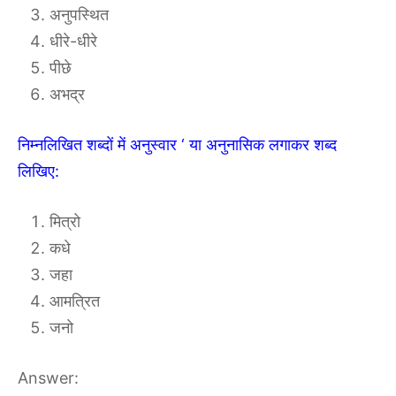
अनुपस्थित
धीरे-धीरे
पीछे
अभद्र
निम्नलिखित शब्दों में अनुस्वार ‘ या अनुनासिक लगाकर शब्द
लिखिए:
मित्रो
कधे
जहा
आमत्रित
जनो
Answer: