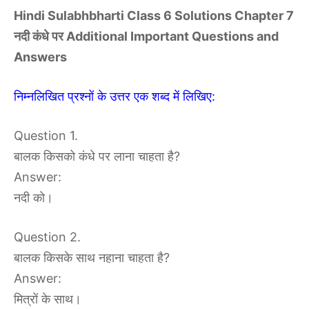
Hindi Sulabhbharti Class 6 Solutions Chapter 7
नदी कंधे पर Additional Important Questions and
Answers
निम्नलिखित प्रश्नों के उत्तर एक शब्द में लिखिए:
Question 1.
बालक किसको कंधे पर लाना चाहता है?
Answer:
नदी को।
Question 2.
बालक किसके साथ नहाना चाहता है?
Answer:
मित्रों के साथ।