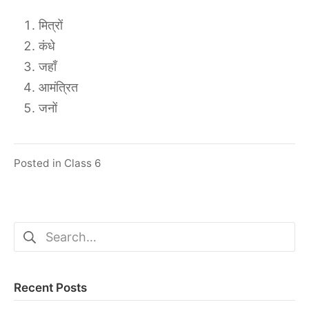
मित्रों
कंधे
जहाँ
आमंत्रित
जनों
Posted in
Class 6
Search
for:
Recent Posts