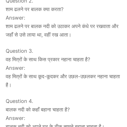
Question 2.
शाम ढलने पर बालक क्या करता?
Answer:
शाम ढलने पर बालक नदी को उठाकर अपने कंधे पर रखवाता और
जहाँ से उसे लाया था, वहीं रख आता।
Question 3.
वह मित्रों के साथ किस प्रकार नहाना चाहता है?
Answer:
वह मित्रों के साथ कूद-कूदकर और उछल-उछलकर नहाना चाहता
है।
Question 4.
बालक नदी को कहाँ बहाना चाहता है?
Answer:
बालक नदी को अपने घर के ठीक सामने बहाना चाहता है।