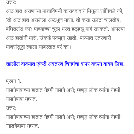
उत्तर:
आठ हात असणाऱ्या माशाविषयी कासवदादाने मिनूला सांगितले की,
‘तो आठ हात असलेला अष्टभुज मासा. तो कसा उलटा चालतोय,
बघितलंस का? पाण्याच्या चुळा भरत हळूहळू मार्ग सरकतो. आपल्या
आठ हातांनी मासे, खेकडे पकडून खातो.’ पाण्यात उतरणारी
माणसंसुद्धा त्याला घाबरतात बरं का।
खालील वाक्यात एकेरी अवतरण चिन्हांचा वापर करून वाक्य लिहा.
प्रश्न 1.
गाडगेबाबांच्या हातात नेहमी गाडगे असे; म्हणून लोक त्यांना नेहमी
गाडगेबाबा म्हणत.
उत्तर:
गाडगेबाबांच्या हातात नेहमी गाडगे असे; म्हणून लोक त्यांना नेहमी
‘गाडगेबाबा’ म्हणत.