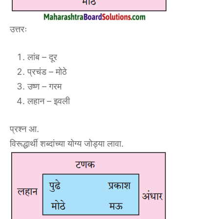
उत्तरः
लांब – दूर
प्रचंड – मोठे
उष्ण – गरम
लहान – इवली
प्रश्न आ.
विरूद्धार्थी शब्दांच्या योग्य जोड्या लावा.