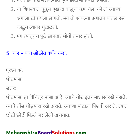
नदीतील शंख-शिंपल्यात एक छोटासा किडा असतो.
या शिंपल्यात चुकून एखादा वाळूचा कण गेला की तो त्याच्या
अंगाला टोचायला लागतो. मग तो आपल्या अंगातून पातळ रस
काढून त्यावर गुंडाळतो.
मग त्यातूनच पुढे छानदार मोती तयार होतो.
5. चार – पाच ओळीत वर्णन करा.
प्रश्न अ.
घोडमासा
उत्तर:
घोडमासा हा विचित्र मासा आहे. त्याचे तोंड इतर माशांसारखे नसते.
त्याचे तोंड घोड्यासारखे असते. त्याच्या पोटाला पिशवी असते. त्यात
छोटी छोटी पिल्ले बसलेली असतात.