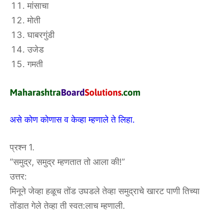
मांसाचा
मोती
घाबरगुंडी
उजेड
गमती
असे कोण कोणास व केव्हा म्हणाले ते लिहा.
प्रश्न 1.
“समुद्र, समुद्र म्हणतात तो आला की!”
उत्तर:
मिनूने जेव्हा हळूच तोंड उघडले तेव्हा समुद्राचे खारट पाणी तिच्या
तोंडात गेले तेव्हा ती स्वत:लाच म्हणाली.