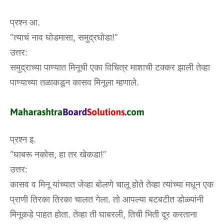
प्रश्न आ.
“त्याचं नाव घोडमासा, समुद्रघोडा!”
उत्तर:
समुद्राच्या पाण्यात मिनूची एका विचित्र माशाची टक्कर झाली तेव्हा
पाण्याच्या तळाकडून कासव मिनूला म्हणाले.
प्रश्न इ.
“घाबरू नकोस, हा तर खेकडा!”
उत्तर:
कासव व मिनू यांच्यात जेव्हा बोलणे चालू होते तेव्हा त्यांच्या मधून एक
प्राणी तिरका तिरका चालत गेला. तो आपल्या बटबटीत डोळ्यांनी
मिनूकडे पाहत होता. तेव्हा ती घाबरली, तिची भिती दूर करताना