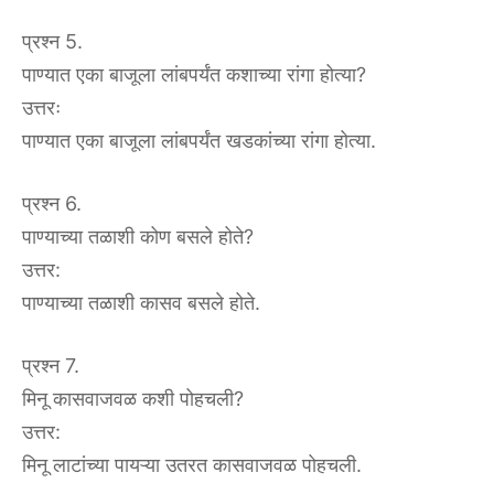
प्रश्न 5.
पाण्यात एका बाजूला लांबपर्यंत कशाच्या रांगा होत्या?
उत्तरः
पाण्यात एका बाजूला लांबपर्यंत खडकांच्या रांगा होत्या.
प्रश्न 6.
पाण्याच्या तळाशी कोण बसले होते?
उत्तर:
पाण्याच्या तळाशी कासव बसले होते.
प्रश्न 7.
मिनू कासवाजवळ कशी पोहचली?
उत्तर:
मिनू लाटांच्या पायऱ्या उतरत कासवाजवळ पोहचली.