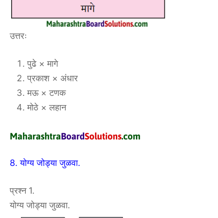
उत्तरः
पुढे × मागे
प्रकाश × अंधार
मऊ × टणक
मोठे × लहान
8. योग्य जोड्या जुळवा.
प्रश्न 1.
योग्य जोड्या जुळवा.