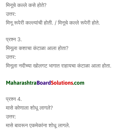
मिनूचे कल्ले कसे होते?
उत्तर:
मिनू रूपेरी कल्ल्यांची होती. / मिनूचे कल्ले रूपेरी होते.
प्रश्न 3.
मिनूला कशाचा कंटाळा आला होता?
उत्तर:
मिनूला नदीच्या खोलगट भागात राहायचा कंटाळा आला होता.
प्रश्न 4.
मासे कोणाला शोधू लागले?
उत्तर:
मासे बावरून एकमेकांना शोधू लागले.