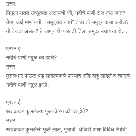
उत्तर:
मिनूला सतत उत्सुकता असायची की, नदीचे पाणी रोज कुठं जातं?
तेव्हा आई म्हणायची, “समुद्रात जातं” तेव्हा तो समुद्र कसा असेल?
तो केवढा असेल? हे जाणून घेण्यासाठी तिला समुद्र बघायचा होता.
प्रश्न इ.
नदीचे पाणी गढूळ का झाले?
उत्तर:
मुसळधार पाऊस पडू लागल्यामुळे पाण्याचे लोंढे वाहू लागले व त्यामुळे
नदीचे पाणी गढूळ झाले.
प्रश्न ई.
खडकावर फुललेल्या फुलांचे रंग कोणते होते?
उत्तर:
खडकावर फुललेली फुले लाल, गुलाबी, अंजिरी अशा विविध रंगांची