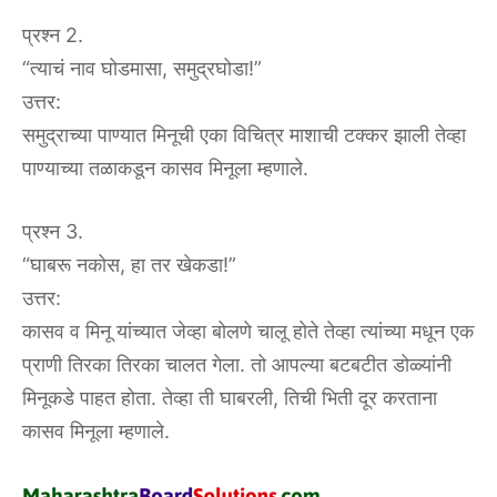
प्रश्न 2.
“त्याचं नाव घोडमासा, समुद्रघोडा!”
उत्तर:
समुद्राच्या पाण्यात मिनूची एका विचित्र माशाची टक्कर झाली तेव्हा
पाण्याच्या तळाकडून कासव मिनूला म्हणाले.
प्रश्न 3.
“घाबरू नकोस, हा तर खेकडा!”
उत्तर:
कासव व मिनू यांच्यात जेव्हा बोलणे चालू होते तेव्हा त्यांच्या मधून एक
प्राणी तिरका तिरका चालत गेला. तो आपल्या बटबटीत डोळ्यांनी
मिनूकडे पाहत होता. तेव्हा ती घाबरली, तिची भिती दूर करताना
कासव मिनूला म्हणाले.