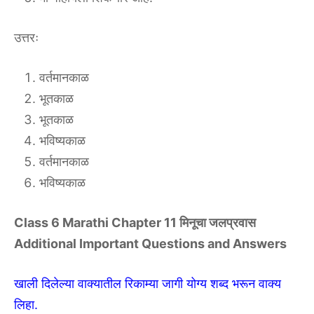
उत्तरः
वर्तमानकाळ
भूतकाळ
भूतकाळ
भविष्यकाळ
वर्तमानकाळ
भविष्यकाळ
Class 6 Marathi Chapter 11 मिनूचा जलप्रवास
Additional Important Questions and Answers
खाली दिलेल्या वाक्यातील रिकाम्या जागी योग्य शब्द भरून वाक्य
लिहा.