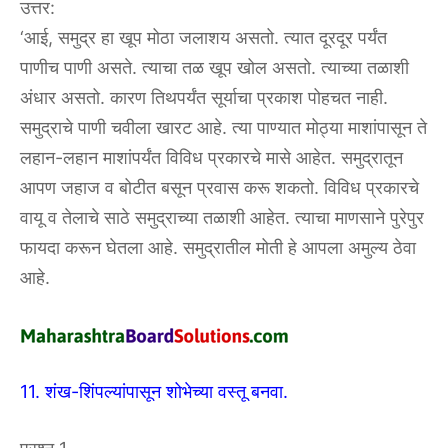
उत्तर:
‘आई, समुद्र हा खूप मोठा जलाशय असतो. त्यात दूरदूर पर्यंत
पाणीच पाणी असते. त्याचा तळ खूप खोल असतो. त्याच्या तळाशी
अंधार असतो. कारण तिथपर्यंत सूर्याचा प्रकाश पोहचत नाही.
समुद्राचे पाणी चवीला खारट आहे. त्या पाण्यात मोठ्या माशांपासून ते
लहान-लहान माशांपर्यंत विविध प्रकारचे मासे आहेत. समुद्रातून
आपण जहाज व बोटीत बसून प्रवास करू शकतो. विविध प्रकारचे
वायू व तेलाचे साठे समुद्राच्या तळाशी आहेत. त्याचा माणसाने पुरेपुर
फायदा करून घेतला आहे. समुद्रातील मोती हे आपला अमुल्य ठेवा
आहे.
11. शंख-शिंपल्यांपासून शोभेच्या वस्तू बनवा.