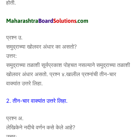
होती.
प्रश्न उ.
समुद्राच्या खोलवर अंधार का असतो?
उत्तर:
समुद्राच्या तळाशी सूर्यप्रकाश पोहचत नसल्याने समुद्राच्या तळाशी
खोलवर अंधार असतो. प्रश्न ४.खालील प्रश्नांची तीन-चार
वाक्यांत उत्तरे लिहा.
2. तीन-चार वाक्यांत उत्तरे लिहा.
प्रश्न अ.
लेखिकेने नदीचे वर्णन कसे केले आहे?
उत्तरः