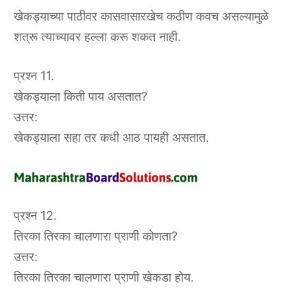
खेकड्याच्या पाठीवर कासवासारखेच कठीण कवच असल्यामुळे
शत्रू त्याच्यावर हल्ला करू शकत नाही.
प्रश्न 11.
खेकड्याला किती पाय असतात?
उत्तर:
खेकड्याला सहा तर कधी आठ पायही असतात.
प्रश्न 12.
तिरका तिरका चालणारा प्राणी कोणता?
उत्तर:
तिरका तिरका चालणारा प्राणी खेकडा होय.