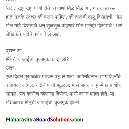
‘नदीत खूप खूप पाणी होते. ते पाणी निळे निळे, थंडगार व स्वच्छ
होते. इतके स्वच्छ की वरून पाहिले, की तळाची वाळू दिसायची. गोल
गोल गोटे दिसायचे अन् सुळसुळ पोहणारे छोटे मासेही दिसायचे.’ असे
लेखिकेने नदीचे वर्णन केले आहे.
प्रश्न आ.
मिनूची व आईची चुकामुक का झाली?
उत्तर:
एक दिवस मुसळधार पाऊस पडू लागला. जमिनीवरून पाण्याचे लोंढे
वाहायला लागले. नदीचे पाणी गढुळले. मासे बावरून एकमेकांना शोधू
लागले; पण कोणीच कोणाला दिसेना. पाणी वेगाने वाहत होते. या
गोंधळातच मिनूची व आईची चुकामूक झाली.