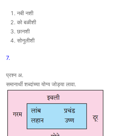
नबी नशी
को बळीशी
छानशी
सोनुलीशी
7.
प्रश्न अ.
समानार्थी शब्दांच्या योग्य जोड्या लावा.