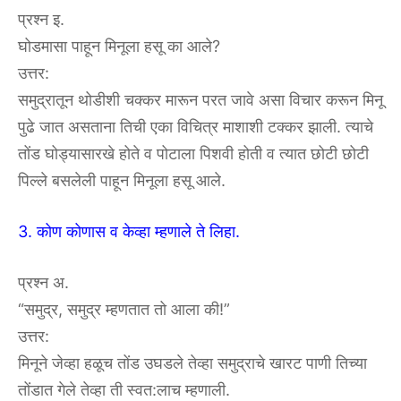
प्रश्न इ.
घोडमासा पाहून मिनूला हसू का आले?
उत्तर:
समुद्रातून थोडीशी चक्कर मारून परत जावे असा विचार करून मिनू
पुढे जात असताना तिची एका विचित्र माशाशी टक्कर झाली. त्याचे
तोंड घोड्यासारखे होते व पोटाला पिशवी होती व त्यात छोटी छोटी
पिल्ले बसलेली पाहून मिनूला हसू आले.
3. कोण कोणास व केव्हा म्हणाले ते लिहा.
प्रश्न अ.
“समुद्र, समुद्र म्हणतात तो आला की!”
उत्तर:
मिनूने जेव्हा हळूच तोंड उघडले तेव्हा समुद्राचे खारट पाणी तिच्या
तोंडात गेले तेव्हा ती स्वत:लाच म्हणाली.