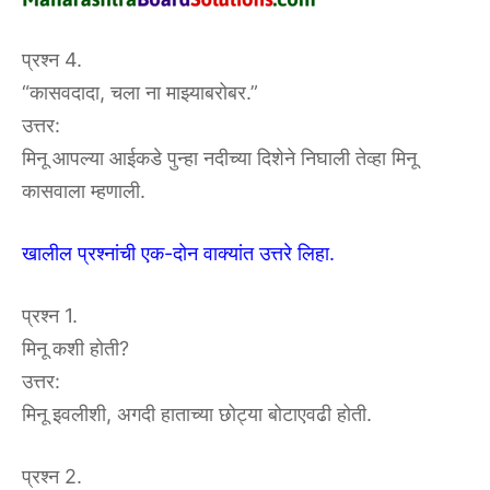
प्रश्न 4.
“कासवदादा, चला ना माझ्याबरोबर.”
उत्तर:
मिनू आपल्या आईकडे पुन्हा नदीच्या दिशेने निघाली तेव्हा मिनू
कासवाला म्हणाली.
खालील प्रश्नांची एक-दोन वाक्यांत उत्तरे लिहा.
प्रश्न 1.
मिनू कशी होती?
उत्तर:
मिनू इवलीशी, अगदी हाताच्या छोट्या बोटाएवढी होती.
प्रश्न 2.