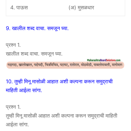
4. पाऊस
(अ) मुसळधार
9. खालील शब्द वाचा. समजून घ्या.
प्रश्न 1.
खालील शब्द वाचा. समजून घ्या.
10. तुम्ही मिनू मासोळी आहात अशी कल्पना करून समुद्राची
माहिती आईला सांगा.
प्रश्न 1.
तुम्ही मिनू मासोळी आहात अशी कल्पना करून समुद्राची माहिती
आईला सांगा.