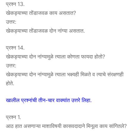
प्रश्न 13.
खेकड्याच्या तोंडाजवळ काय असतात?
उत्तर:
खेकड्याच्या तोंडाजवळ दोन नांग्या असतात.
प्रश्न 14.
खेकड्याच्या दोन नांग्यामुळे त्याला कोणता फायदा होतो?
उत्तर:
खेकड्याच्या दोन नांग्यामुळे त्याला भक्ष्यही मिळते व त्याचे संरक्षणही
होते.
खालील प्रश्नांची तीन-चार वाक्यांत उत्तरे लिहा.
प्रश्न 1.
आठ हात असणाऱ्या माशाविषयी कासवदादाने मिनूला काय सांगितले?