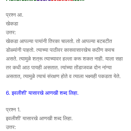
प्रश्न आ.
खेकडा
उत्तर:
खेकडा आपल्या पायांनी तिरका चालतो. तो आपल्या बटबटीत
डोळ्यांनी पाहतो. त्याच्या पाठीवर कासवासारखेच कठीण कवच
असते. त्यामुळे शत्रू त्याच्यावर हल्ला करू शकत नाही. याला सहा
तर कधी आठ पायही असतात. त्यांच्या तोंडाजवळ दोन नांग्या
असतात, त्यामुळे त्याचं संरक्षण होते व त्याला भक्ष्यही पकडता येते.
6. इवलीशी’ यासारखे आणखी शब्द लिहा.
प्रश्न 1.
इवलीशी’ यासारखे आणखी शब्द लिहा.
उत्तर: