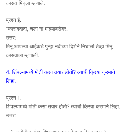
कासव मिनूला म्हणाले.
प्रश्न ई.
“कासवदादा, चला ना माझ्याबरोबर.”
उत्तर:
मिनू आपल्या आईकडे पुन्हा नदीच्या दिशेने निघाली तेव्हा मिनू
कासवाला म्हणाली.
4. शिंपल्यामध्ये मोती कसा तयार होतो? त्याची क्रिया क्रमाने
लिहा.
प्रश्न 1.
शिंपल्यामध्ये मोती कसा तयार होतो? त्याची क्रिया क्रमाने लिहा.
उत्तर: