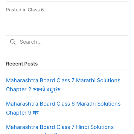
Posted in
Class 6
Search
for:
Recent Posts
Maharashtra Board Class 7 Marathi Solutions
Chapter 2 श्यामचे बंधुप्रेम
Maharashtra Board Class 6 Marathi Solutions
Chapter 9 घर
Maharashtra Board Class 7 Hindi Solutions