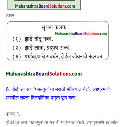
उत्तर:
6. होळी हा सण ‘फाल्गुन’ या मराठी महिन्यात येतो. त्याप्रमाणे
खालील तक्ता दिनदर्शिका पाहून पूर्ण करा.
प्रश्न 1.
होळी हा सण ‘फाल्गुन’ या मराठी महिन्यात येतो. त्याप्रमाणे खालील