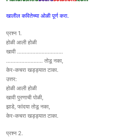
खालील कवितेच्या ओळी पूर्ण करा.
प्रश्न 1.
होळी आली होळी
खावी …………………………
…………………… तोडू नका,
केर-कचरा खड्ड्यात टाका.
उत्तर:
होळी आली होळी
खावी पुरणाची पोळी,
झाडे, फांदया तोडू नका,
केर-कचरा खड्ड्यात टाका.
प्रश्न 2.