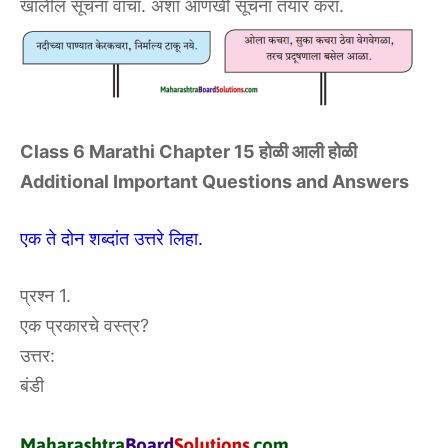
खालील सूचना वाचा. अशा आणखी सूचना तयार करा.
Class 6 Marathi Chapter 15 होळी आली होळी
Additional Important Questions and Answers
एक ते दोन शब्दांत उत्तरे लिहा.
प्रश्न 1.
एक प्रकारचे वस्त्र?
उत्तर:
बंडी