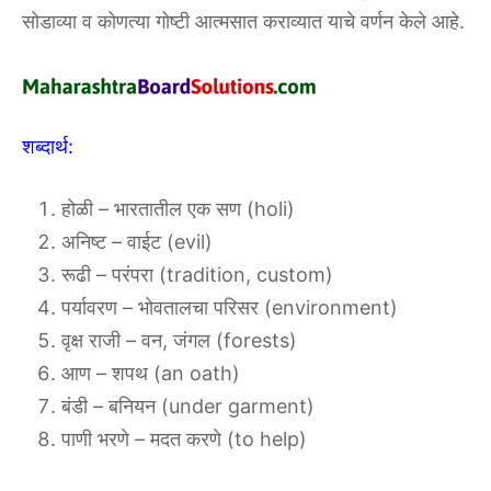
सोडाव्या व कोणत्या गोष्टी आत्मसात कराव्यात याचे वर्णन केले आहे.
शब्दार्थ:
होळी – भारतातील एक सण (holi)
अनिष्ट – वाईट (evil)
रूढी – परंपरा (tradition, custom)
पर्यावरण – भोवतालचा परिसर (environment)
वृक्ष राजी – वन, जंगल (forests)
आण – शपथ (an oath)
बंडी – बनियन (under garment)
पाणी भरणे – मदत करणे (to help)