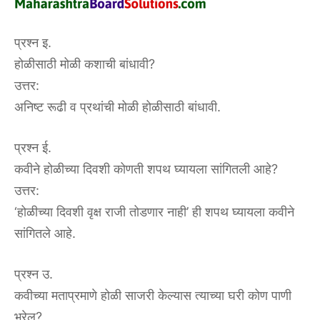
प्रश्न इ.
होळीसाठी मोळी कशाची बांधावी?
उत्तर:
अनिष्ट रूढी व प्रथांची मोळी होळीसाठी बांधावी.
प्रश्न ई.
कवीने होळीच्या दिवशी कोणती शपथ घ्यायला सांगितली आहे?
उत्तर:
‘होळीच्या दिवशी वृक्ष राजी तोडणार नाही’ ही शपथ घ्यायला कवीने
सांगितले आहे.
प्रश्न उ.
कवीच्या मताप्रमाणे होळी साजरी केल्यास त्याच्या घरी कोण पाणी
भरेल?