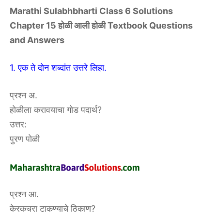
Marathi Sulabhbharti Class 6 Solutions
Chapter 15 होळी आली होळी Textbook Questions
and Answers
1. एक ते दोन शब्दांत उत्तरे लिहा.
प्रश्न अ.
होळीला करावयाचा गोड पदार्थ?
उत्तर:
पुरण पोळी
प्रश्न आ.
केरकचरा टाकण्याचे ठिकाण?