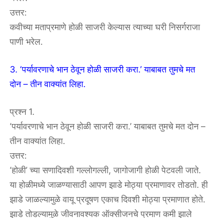
उत्तर:
कवीच्या मताप्रमाणे होळी साजरी केल्यास त्याच्या घरी निसर्गराजा
पाणी भरेल.
3. ‘पर्यावरणाचे भान ठेवून होळी साजरी करा.’ याबाबत तुमचे मत
दोन – तीन वाक्यांत लिहा.
प्रश्न 1.
‘पर्यावरणाचे भान ठेवून होळी साजरी करा.’ याबाबत तुमचे मत दोन –
तीन वाक्यांत लिहा.
उत्तर:
‘होळी’ च्या सणादिवशी गल्लोगल्ली, जागोजागी होळी पेटवली जाते.
या होळीमध्ये जाळण्यासाठी आपण झाडे मोठ्या प्रमाणावर तोडतो. ही
झाडे जाळल्यामुळे वायू प्रदूषण एकाच दिवशी मोठ्या प्रमाणात होते.
झाडे तोडल्यामुळे जीवनावश्यक ऑक्सीजनचे प्रमाण कमी झाले