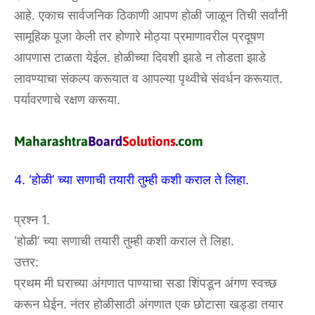
आहे. एकाच सार्वजनिक ठिकाणी आपण होळी जाळून तिची सर्वांनी
सामूहिक पूजा केली तर होणारे मोठ्या प्रमाणावरील प्रदूषण
आपणास टाळता येईल. होळीच्या दिवशी झाडे न तोडता झाडे
लावण्याचा संकल्प करूयात व आपल्या पृथ्वीचे संवर्धन करूयात.
पर्यावरणाचे रक्षण करूया.
4. ‘होळी’ च्या सणाची तयारी तुम्ही कशी कराल ते लिहा.
प्रश्न 1.
‘होळी’ च्या सणाची तयारी तुम्ही कशी कराल ते लिहा.
उत्तर:
प्रथम मी घराच्या अंगणात पाण्याचा सडा शिंपडून अंगण स्वच्छ
करून घेईन. नंतर होळीसाठी अंगणात एक छोटासा खड्डा तयार