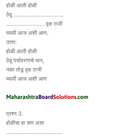
होळी आली होळी
ठेवू ……………………………
……………………. वृक्ष राजी
घ्यावी आज अशी आण.
उत्तर:
होळी आली होळी
ठेवू पर्यावरणाचे भान,
नका तोडू वृक्ष राजी
घ्यावी आज अशी आण
प्रश्न 3.
होळीचा हा सण असा
……………………………….