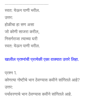
……………………………….
स्वत: येऊन पाणी भरील.
उत्तर:
होळीचा हा सण असा
जो कोणी साजरा करील,
निसर्गराजा त्याच्या घरी
स्वत: येऊन पाणी भरील.
खालील प्रश्नांची प्रत्येकी एका वाक्यात उत्तरे लिहा.
प्रश्न 1.
कोणत्या गोष्टीचे भान ठेवण्यास कवीने सांगितले आहे?
उत्तर:
पर्यावरणाचे भान ठेवण्यास कवीने सांगितले आहे.