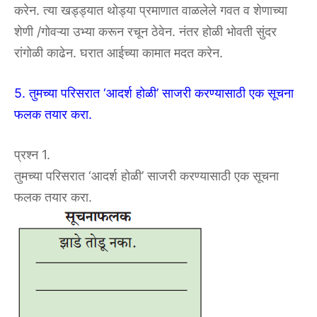
करेन. त्या खड्ड्यात थोड्या प्रमाणात वाळलेले गवत व शेणाच्या
शेणी /गोवऱ्या उभ्या करून रचून ठेवेन. नंतर होळी भोवती सुंदर
रांगोळी काढेन. घरात आईच्या कामात मदत करेन.
5. तुमच्या परिसरात ‘आदर्श होळी’ साजरी करण्यासाठी एक सूचना
फलक तयार करा.
प्रश्न 1.
तुमच्या परिसरात ‘आदर्श होळी’ साजरी करण्यासाठी एक सूचना
फलक तयार करा.