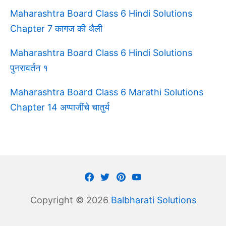
Maharashtra Board Class 6 Hindi Solutions
Chapter 7 कागज की थैली
Maharashtra Board Class 6 Hindi Solutions
पुनरावर्तन १
Maharashtra Board Class 6 Marathi Solutions
Chapter 14 अप्पाजींचे चातुर्य
Facebook
Twitter
Pinterest
Youtube
Copyright © 2026
Balbharati Solutions