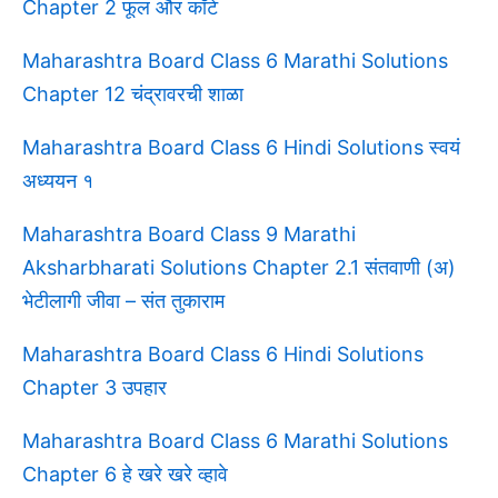
Chapter 2 फूल और काँटे
Maharashtra Board Class 6 Marathi Solutions
Chapter 12 चंद्रावरची शाळा
Maharashtra Board Class 6 Hindi Solutions स्वयं
अध्ययन १
Maharashtra Board Class 9 Marathi
Aksharbharati Solutions Chapter 2.1 संतवाणी (अ)
भेटीलागी जीवा – संत तुकाराम
Maharashtra Board Class 6 Hindi Solutions
Chapter 3 उपहार
Maharashtra Board Class 6 Marathi Solutions
Chapter 6 हे खरे खरे व्हावे