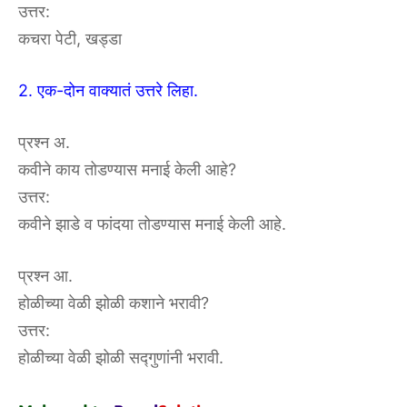
उत्तर:
कचरा पेटी, खड्डा
2. एक-दोन वाक्यातं उत्तरे लिहा.
प्रश्न अ.
कवीने काय तोडण्यास मनाई केली आहे?
उत्तर:
कवीने झाडे व फांदया तोडण्यास मनाई केली आहे.
प्रश्न आ.
होळीच्या वेळी झोळी कशाने भरावी?
उत्तर:
होळीच्या वेळी झोळी सद्गुणांनी भरावी.