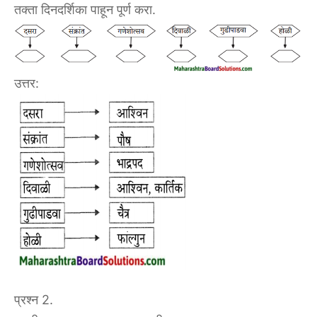
तक्ता दिनदर्शिका पाहून पूर्ण करा.
उत्तर:
प्रश्न 2.