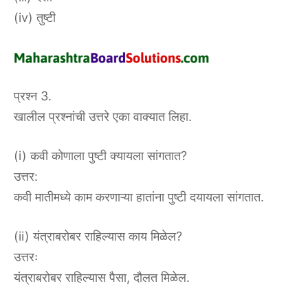
(iv) तुष्टी
प्रश्न 3.
खालील प्रश्नांची उत्तरे एका वाक्यात लिहा.
(i) कवी कोणाला पुष्टी क्यायला सांगतात?
उत्तर:
कवी मातीमध्ये काम करणाऱ्या हातांना पुष्टी दयायला सांगतात.
(ii) यंत्राबरोबर राहिल्यास काय मिळेल?
उत्तरः
यंत्राबरोबर राहिल्यास पैसा, दौलत मिळेल.