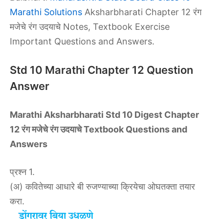
Marathi Solutions
Aksharbharati Chapter 12 रंग
मजेचे रंग उदयाचे Notes, Textbook Exercise
Important Questions and Answers.
Std 10 Marathi Chapter 12 Question
Answer
Marathi Aksharbharati Std 10 Digest Chapter
12 रंग मजेचे रंग उदयाचे Textbook Questions and
Answers
प्रश्न 1.
(अ) कवितेच्या आधारे बी रुजण्याच्या क्रियेचा ओघतक्ता तयार
करा.