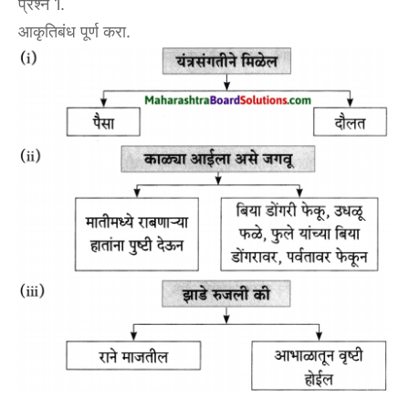
प्रश्न 1.
आकृतिबंध पूर्ण करा.