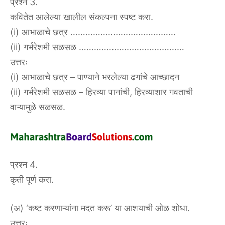
प्रश्न 3.
कवितेत आलेल्या खालील संकल्पना स्पष्ट करा.
(i) आभाळाचे छत्र ……………………………………
(ii) गर्भरेशमी सळसळ ……………………………………
उत्तरः
(i) आभाळाचे छत्र – पाण्याने भरलेल्या ढगांचे आच्छादन
(ii) गर्भरेशमी सळसळ – हिरव्या पानांची, हिरव्याशार गवताची
वाऱ्यामुळे सळसळ.
प्रश्न 4.
कृती पूर्ण करा.
(अ) ‘कष्ट करणाऱ्यांना मदत करू’ या आशयाची ओळ शोधा.
उत्तरः