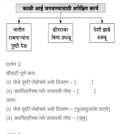
प्रश्न 2.
चौकटी पूर्ण करा.
(i) जेथे दृष्टी पोहोचते असे ठिकाण – [ ]
(ii) कवयित्रीच्या मते जपायची गोष्ट – [ ]
उत्तरः
(i) जेथे दृष्टी पोहोचते असे ठिकाण – [फुलाफुलांचे ताटवे]
(ii) कवयित्रीच्या मते जपायची गोष्ट – [सृषृ]