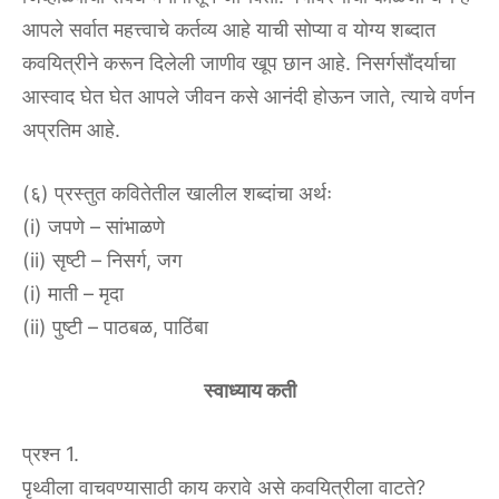
आपले सर्वात महत्त्वाचे कर्तव्य आहे याची सोप्या व योग्य शब्दात
कवयित्रीने करून दिलेली जाणीव खूप छान आहे. निसर्गसौंदर्याचा
आस्वाद घेत घेत आपले जीवन कसे आनंदी होऊन जाते, त्याचे वर्णन
अप्रतिम आहे.
(६) प्रस्तुत कवितेतील खालील शब्दांचा अर्थः
(i) जपणे – सांभाळणे
(ii) सृष्टी – निसर्ग, जग
(i) माती – मृदा
(ii) पुष्टी – पाठबळ, पाठिंबा
स्वाध्याय कती
प्रश्न 1.
पृथ्वीला वाचवण्यासाठी काय करावे असे कवयित्रीला वाटते?