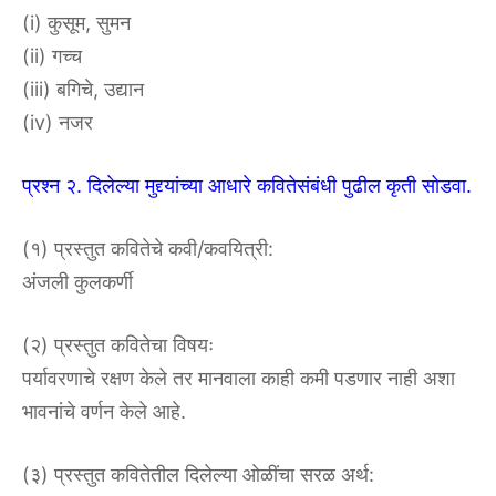
(i) कुसूम, सुमन
(ii) गच्च
(iii) बगिचे, उद्यान
(iv) नजर
प्रश्न २. दिलेल्या मुद्द्यांच्या आधारे कवितेसंबंधी पुढील कृती सोडवा.
(१) प्रस्तुत कवितेचे कवी/कवयित्री:
अंजली कुलकर्णी
(२) प्रस्तुत कवितेचा विषयः
पर्यावरणाचे रक्षण केले तर मानवाला काही कमी पडणार नाही अशा
भावनांचे वर्णन केले आहे.
(३) प्रस्तुत कवितेतील दिलेल्या ओळींचा सरळ अर्थ: