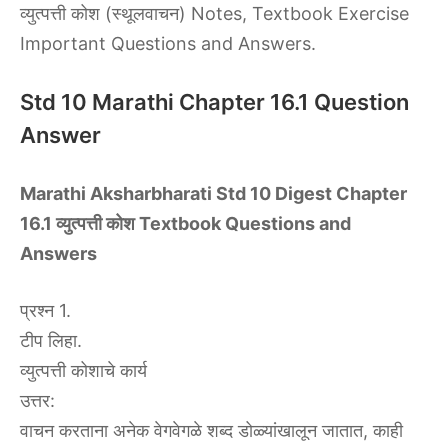
व्युत्पत्ती कोश (स्थूलवाचन) Notes, Textbook Exercise
Important Questions and Answers.
Std 10 Marathi Chapter 16.1 Question
Answer
Marathi Aksharbharati Std 10 Digest Chapter
16.1 व्युत्पत्ती कोश Textbook Questions and
Answers
प्रश्न 1.
टीप लिहा.
व्युत्पत्ती कोशाचे कार्य
उत्तर:
वाचन करताना अनेक वेगवेगळे शब्द डोळ्यांखालून जातात, काही