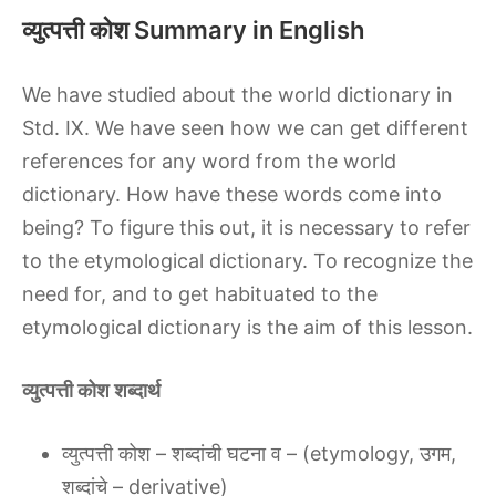
व्युत्पत्ती कोश Summary in English
We have studied about the world dictionary in
Std. IX. We have seen how we can get different
references for any word from the world
dictionary. How have these words come into
being? To figure this out, it is necessary to refer
to the etymological dictionary. To recognize the
need for, and to get habituated to the
etymological dictionary is the aim of this lesson.
व्युत्पत्ती कोश शब्दार्थ
व्युत्पत्ती कोश – शब्दांची घटना व – (etymology, उगम,
शब्दांचे – derivative)