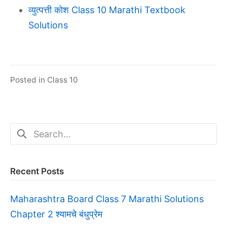
व्युत्पत्ती कोश Class 10 Marathi Textbook
Solutions
Posted in
Class 10
Search
for:
Recent Posts
Maharashtra Board Class 7 Marathi Solutions
Chapter 2 श्यामचे बंधुप्रेम