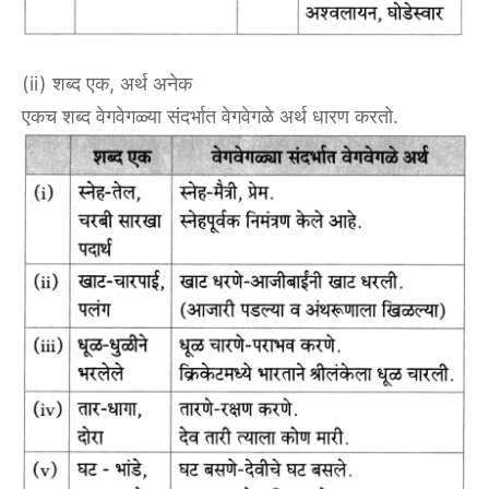
(ii) शब्द एक, अर्थ अनेक
एकच शब्द वेगवेगळ्या संदर्भात वेगवेगळे अर्थ धारण करतो.