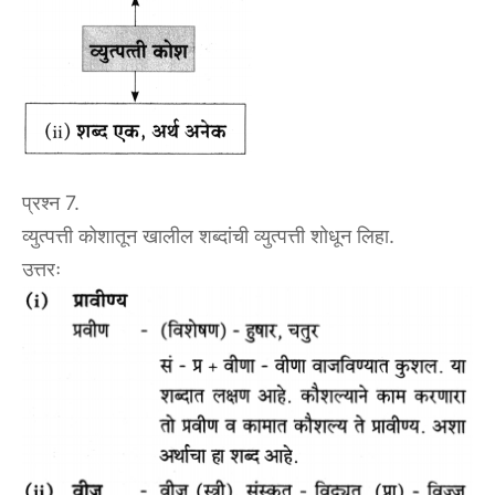
प्रश्न 7.
व्युत्पत्ती कोशातून खालील शब्दांची व्युत्पत्ती शोधून लिहा.
उत्तरः