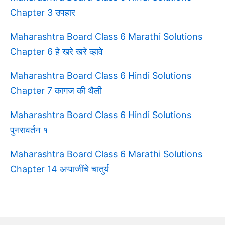
Chapter 3 उपहार
Maharashtra Board Class 6 Marathi Solutions
Chapter 6 हे खरे खरे व्हावे
Maharashtra Board Class 6 Hindi Solutions
Chapter 7 कागज की थैली
Maharashtra Board Class 6 Hindi Solutions
पुनरावर्तन १
Maharashtra Board Class 6 Marathi Solutions
Chapter 14 अप्पाजींचे चातुर्य