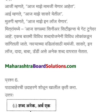
आजी म्हणते, “आज माझे मामजी येणार आहेत”.
आई म्हणते, “आज माझे सासरे येतील”.
मुलगी म्हणते, “आज माझे इन लॉज येणार’.
मित्रांमध्ये – ‘आज सगळ्या सिनीअर सिटीझन्स चे गेट टुगेदर
आहे’. एकच बातमी विविध शब्दयोजनेनी विविध लोकांकडून
सांगितली जाते. नवऱ्याच्या वडिलांसाठी मामंजी. सासरे, इन
लॉज, दादा, बाबा, डॅडी असे अनेक शब्द वापरात येतात.
प्रश्न 6.
पाठाबाहेरची उदाहरणे शोधून खालील कृती करा.
उत्तरः