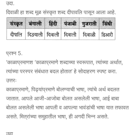
उदा.
दिवाळी हा शब्द मूळ संस्कृत शब्द दीपावलि पासून आला आहे.
प्रश्न 5.
‘काळाप्रमाणश ‘काळाप्रमाणे शब्दाच्या स्वरूपात, त्यांच्या अर्थात,
त्यांच्या परस्पर संबंधात बदल होतात’ हे सोदाहरण स्पष्ट करा.
उत्तरः
काळाप्रमाणे, पिढ्यांप्रमाणे बोलण्याची भाषा, त्यांचे अर्थ बदलत
जातात. आपले आजी-आजोबा बोलत असलेली भाषा, आई बाबा
बोलत असलेली भाषा आपली व आपल्या भावंडांची भाषा यात तफावत
असते. मित्रांच्या समुहातील भाषा, ही अगदी भिन्न असते.
उदा.