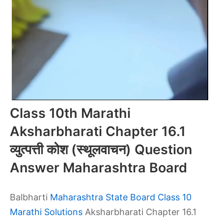
Class 10th Marathi
Aksharbharati Chapter 16.1
व्युत्पत्ती कोश (स्थूलवाचन) Question
Answer Maharashtra Board
Balbharti
Maharashtra State Board Class 10
Marathi Solutions
Aksharbharati Chapter 16.1