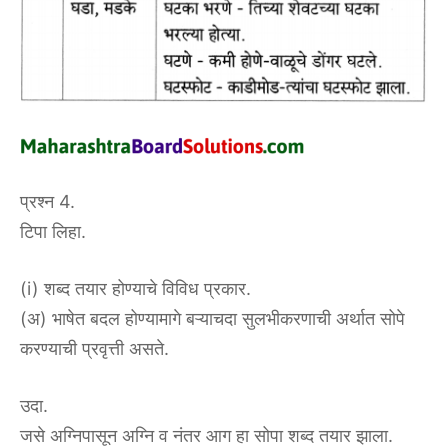
प्रश्न 4.
टिपा लिहा.
(i) शब्द तयार होण्याचे विविध प्रकार.
(अ) भाषेत बदल होण्यामागे बऱ्याचदा सुलभीकरणाची अर्थात सोपे
करण्याची प्रवृत्ती असते.
उदा.
जसे अग्निपासून अग्नि व नंतर आग हा सोपा शब्द तयार झाला.