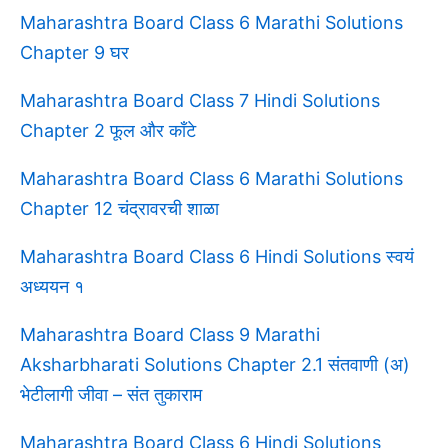
Maharashtra Board Class 6 Marathi Solutions
Chapter 9 घर
Maharashtra Board Class 7 Hindi Solutions
Chapter 2 फूल और काँटे
Maharashtra Board Class 6 Marathi Solutions
Chapter 12 चंद्रावरची शाळा
Maharashtra Board Class 6 Hindi Solutions स्वयं
अध्ययन १
Maharashtra Board Class 9 Marathi
Aksharbharati Solutions Chapter 2.1 संतवाणी (अ)
भेटीलागी जीवा – संत तुकाराम
Maharashtra Board Class 6 Hindi Solutions