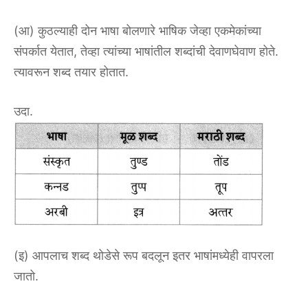
(आ) कुठल्याही दोन भाषा बोलणारे भाषिक जेव्हा एकमेकांच्या
संपर्कात येतात, तेव्हा त्यांच्या भाषांतील शब्दांची देवाणघेवाण होते.
त्यावरून शब्द तयार होतात.
उदा.
(इ) आपलाच शब्द थोडेसे रूप बदलून इतर भाषांमध्येही वापरला
जातो.