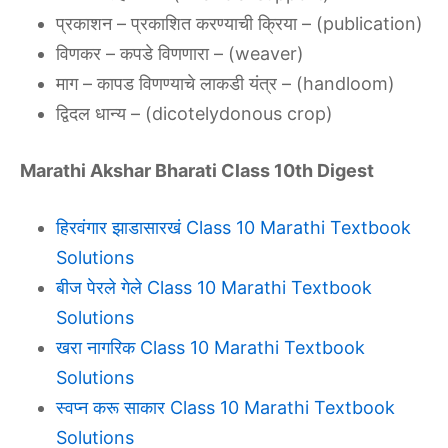
प्रकाशन – प्रकाशित करण्याची क्रिया – (publication)
विणकर – कपडे विणणारा – (weaver)
माग – कापड विणण्याचे लाकडी यंत्र – (handloom)
द्विदल धान्य – (dicotelydonous crop)
Marathi Akshar Bharati Class 10th Digest
हिरवंगार झाडासारखं Class 10 Marathi Textbook
Solutions
बीज पेरले गेले Class 10 Marathi Textbook
Solutions
खरा नागरिक Class 10 Marathi Textbook
Solutions
स्वप्न करू साकार Class 10 Marathi Textbook
Solutions