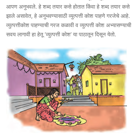
आपण अनुभवले. हे शब्द तयार कसे होतात किंवा हे शब्द तयार कसे
झाले असावेत, हे अनुभवण्यासाठी व्युत्पत्ती कोश पाहणे गरजेचे आहे.
व्युत्पत्तीकोश पाहण्याची गरज कळावी व व्युत्पत्ती कोश अभ्यासण्याची
सवय लागावी हा हेतू ‘व्युत्पत्ती कोश’ या पाठातून दिसून येतो.