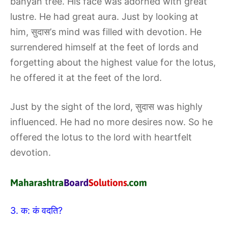
banyan tree. His face was adorned with great
lustre. He had great aura. Just by looking at
him, सुदास’s mind was filled with devotion. He
surrendered himself at the feet of lords and
forgetting about the highest value for the lotus,
he offered it at the feet of the lord.
Just by the sight of the lord, सुदास was highly
influenced. He had no more desires now. So he
offered the lotus to the lord with heartfelt
devotion.
3. क: कं वदति?