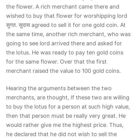
the flower. A rich merchant came there and
wished to buy that flower for worshipping lord
सुगत. सुदास agreed to sell it for one gold coin. At
the same time, another rich merchant, who was
going to see lord arrived there and asked for
the lotus. He was ready to pay ten gold coins
for the same flower. Over that the first
merchant raised the value to 100 gold coins.
Hearing the arguments between the two
merchants, are thought, If these two are willing
to buy the lotus for a person at such high value,
then that person must be really very great. He
would rather give me the highest price. Thus,
he declared that he did not wish to sell the