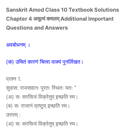
Sanskrit Amod Class 10 Textbook Solutions
Chapter 4 अमूल्यं कमलम् Additional Important
Questions and Answers
अवबोधनम् ।
(क) उचितं कारणं चित्वा वाक्यं पुनर्लिखत।
प्रश्न 1.
सुदास: राजसद्यनः पुरतः स्थितः यतः ”
(अ) सः सरसिजं विक्रेतुम् इच्छति स्म।
(ब) सः राजानं द्रष्टुम् इच्छति स्म।
उत्तरम् :
(अ) सः सरसिजं विक्रेतुम् इच्छति स्म।