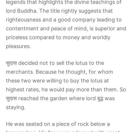
legends that highlights the divine teachings of
lord Buddha. The title rightly suggests that
righteousness and a good company leading to
contentment and peace of mind, is superior and
priceless compared to money and worldly
pleasures.
सुदास decided not to sell the lotus to the
merchants. Because he thought, for whom
these two were willing to buy the lotus at
highest rates, he would pay more than them. So
सुदास reached the garden where lord बुद्ध was
staying.
He was seated on a piece of rock below a