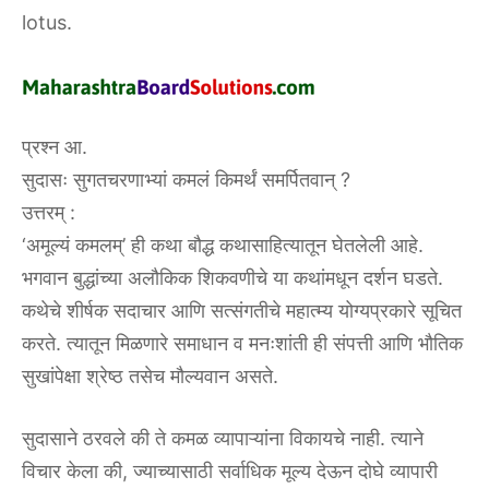
lotus.
प्रश्न आ.
सुदासः सुगतचरणाभ्यां कमलं किमर्थं समर्पितवान् ?
उत्तरम्‌ :‌
‘अमूल्यं कमलम्’ ही कथा बौद्ध कथासाहित्यातून घेतलेली आहे.
भगवान बुद्धांच्या अलौकिक शिकवणीचे या कथांमधून दर्शन घडते.
कथेचे शीर्षक सदाचार आणि सत्संगतीचे महात्म्य योग्यप्रकारे सूचित
करते. त्यातून मिळणारे समाधान व मनःशांती ही संपत्ती आणि भौतिक
सुखांपेक्षा श्रेष्ठ तसेच मौल्यवान असते.
सुदासाने ठरवले की ते कमळ व्यापाऱ्यांना विकायचे नाही. त्याने
विचार केला की, ज्याच्यासाठी सर्वाधिक मूल्य देऊन दोघे व्यापारी