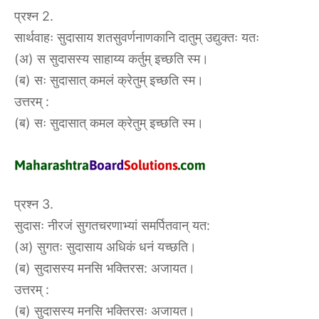
प्रश्न 2.
सार्थवाहः सुदासाय शतसुवर्णनाणकानि दातुम् उद्युक्तः यतः
(अ) स सुदासस्य साहाय्य कर्तुम् इच्छति स्म।
(ब) सः सुदासात् कमलं क्रेतुम् इच्छति स्म।
उत्तरम् :
(ब) सः सुदासात् कमल क्रेतुम् इच्छति स्म।
प्रश्न 3.
सुदासः नीरजं सुगतचरणाभ्यां समर्पितवान् यत:
(अ) सुगतः सुदासाय अधिकं धनं यच्छति।
(ब) सुदासस्य मनसि भक्तिरस: अजायत।
उत्तरम् :
(ब) सुदासस्य मनसि भक्तिरसः अजायत।