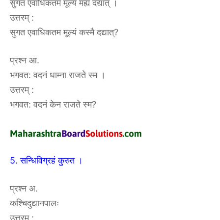
सुगत एवाधिकतम मूल्यं मह्यं दद्यात् ।
उत्तरम्‌ :‌
सुगत एवाधिकतम मूल्यं कस्मै दद्यात्?
प्रश्न आ.
भगवत: वदनं धाम्ना राजते स्म ।
उत्तरम्‌ :‌
भगवत: वदनं केन राजते स्म?
5. सन्धिविग्रहं कुरुत ।
प्रश्न अ.
कश्चिदुद्यानपालः
उत्तरम्‌ :‌