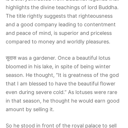
highlights the divine teachings of lord Buddha.
The title rightly suggests that righteousness
and a good company leading to contentment
and peace of mind, is superior and priceless
compared to money and worldly pleasures.
सुदास was a gardener. Once a beautiful lotus
bloomed in his lake, in spite of being winter
season. He thought, “It is greatness of the god
that I am blessed to have the beautiful flower
even during severe cold.” As lotuses were rare
in that season, he thought he would earn good
amount by selling it.
So he stood in front of the royal palace to sell