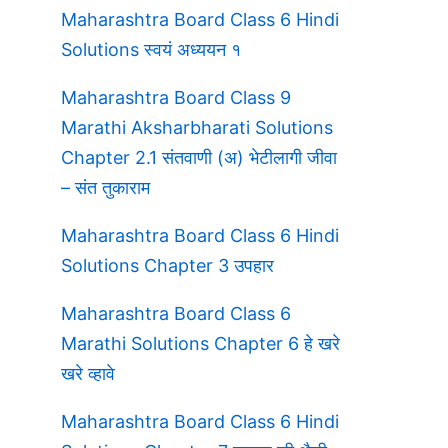
,
Maharashtra Board Class 6 Hindi
Solutions स्वयं अध्ययन १
Maharashtra Board Class 9
Marathi Aksharbharati Solutions
Chapter 2.1 संतवाणी (अ) भेटीलागी जीवा
– संत तुकाराम
Maharashtra Board Class 6 Hindi
Solutions Chapter 3 उपहार
Maharashtra Board Class 6
Marathi Solutions Chapter 6 हे खरे
खरे व्हावे
Maharashtra Board Class 6 Hindi