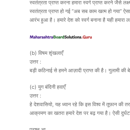
स्वतंत्रता प्राप्त करना हमारा स्वर्ग प्राप्त करने जैसे ल
स्वतंत्रता प्राप्त हो गई “अब सब काम खत्म हो गया” ऐस
आरंभ हुआ है। हमारे देश को स्वर्ग बनाना है यही हमार
(b) विषम शृंखलाएँ
उत्तर :
बड़ी कठिनाई से हमने आज़ादी प्राप्त की है। गुलामी की बे
(c) युग बंदिनी हवाएँ
उत्तर :
हे देशवासियो, यह ध्यान रहे कि इस विश्व में तूफान की तर
आक्रमण का खतरा हमारे देश पर बढ़ गया है। ऐसी दुर्घटन
प्रश्न आ.