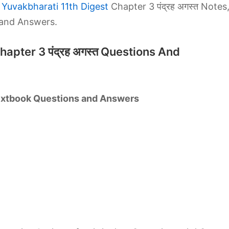
 Yuvakbharati 11th Digest
Chapter 3 पंद्रह अगस्त Notes
 and Answers.
apter 3 पंद्रह अगस्त Questions And
 Textbook Questions and Answers