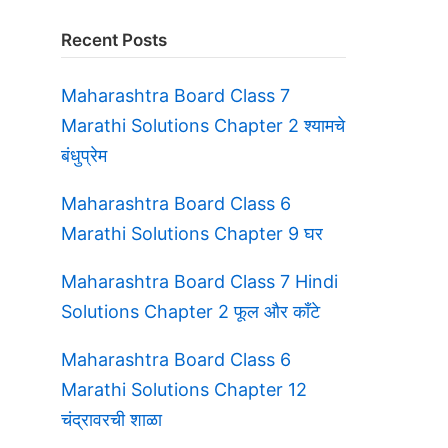
Recent Posts
Maharashtra Board Class 7
Marathi Solutions Chapter 2 श्यामचे
बंधुप्रेम
Maharashtra Board Class 6
Marathi Solutions Chapter 9 घर
Maharashtra Board Class 7 Hindi
Solutions Chapter 2 फूल और काँटे
Maharashtra Board Class 6
Marathi Solutions Chapter 12
चंद्रावरची शाळा