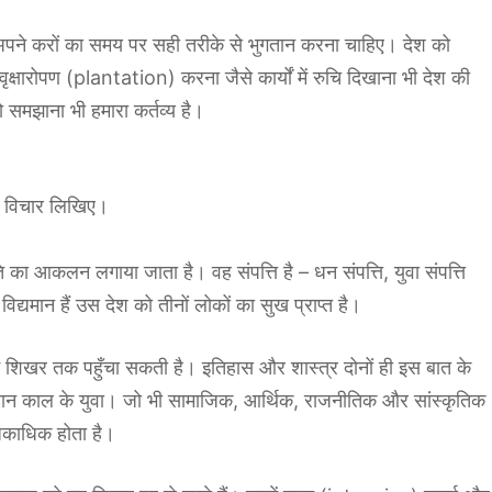
अपने करों का समय पर सही तरीके से भुगतान करना चाहिए। देश को
ु वृक्षारोपण (plantation) करना जैसे कार्यों में रुचि दिखाना भी देश की
 समझाना भी हमारा कर्तव्य है।
ने विचार लिखिए।
ि का आकलन लगाया जाता है। वह संपत्ति है – धन संपत्ति, युवा संपत्ति
 विद्यमान हैं उस देश को तीनों लोकों का सुख प्राप्त है।
चतम शिखर तक पहुँचा सकती है। इतिहास और शास्त्र दोनों ही इस बात के
हे वर्तमान काल के युवा। जो भी सामाजिक, आर्थिक, राजनीतिक और सांस्कृतिक
धिकाधिक होता है।