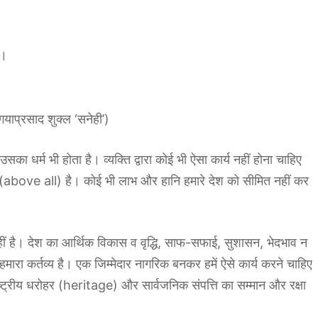
ए।
(गयाप्रसाद शुक्ल ‘सनेही’)
उसका धर्म भी होता है। व्यक्ति द्वारा कोई भी ऐसा कार्य नहीं होना चाहिए
ोपरि (above all) है। कोई भी लाभ और हानि हमारे देश को सीमित नहीं कर
 नहीं है। देश का आर्थिक विकास व वृद्धि, साफ-सफाई, सुशासन, भेदभाव न
मारा कर्तव्य है। एक जिम्मेदार नागरिक बनकर हमें ऐसे कार्य करने चाहिए
ष्ट्रीय धरोहर (heritage) और सार्वजनिक संपत्ति का सम्मान और रक्षा