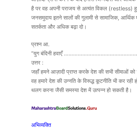
है पर वह अपनी पराजय से अत्यंत विकल (restless) हु
जनसमुदाय इतने सालों की गुलामी से सामाजिक, आर्थिक
सतर्कता और अधिक बढ़ा दो।
प्रश्न आ.
“युग बंदिनी हवाएँ ………………………………………………… 
उत्तर :
जहाँ हमने आज़ादी प्राप्त करके देश की सभी सीमाओं क
वह हमारे देश की उन्नति के विरूद्ध कूटनीति भी कर रही
थलग करना जैसी समस्या देश में उत्पन्न हो सकती है।
अभिव्यक्ति