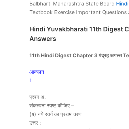
Balbharti Maharashtra State Board
Hindi
Textbook Exercise Important Questions
Hindi Yuvakbharati 11th Digest Ch
Answers
11th Hindi
Digest
Chapter 3 पंद्रह अगस्त
आकलन
1.
प्रश्न अ.
संकल्पना स्पष्ट कीजिए –
(a) नये स्वर्ग का प्रथम चरण
उत्तर :