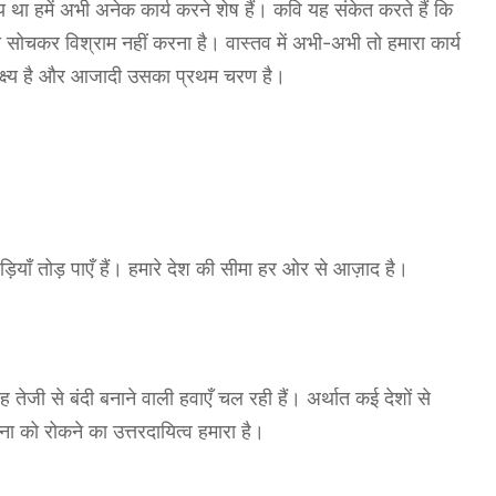
क्ष्य था हमें अभी अनेक कार्य करने शेष हैं। कवि यह संकेत करते हैं कि
ा सोचकर विश्राम नहीं करना है। वास्तव में अभी-अभी तो हमारा कार्य
ा लक्ष्य है और आजादी उसका प्रथम चरण है।
ड़ियाँ तोड़ पाएँ हैं। हमारे देश की सीमा हर ओर से आज़ाद है।
ह तेजी से बंदी बनाने वाली हवाएँ चल रही हैं। अर्थात कई देशों से
ा को रोकने का उत्तरदायित्व हमारा है।