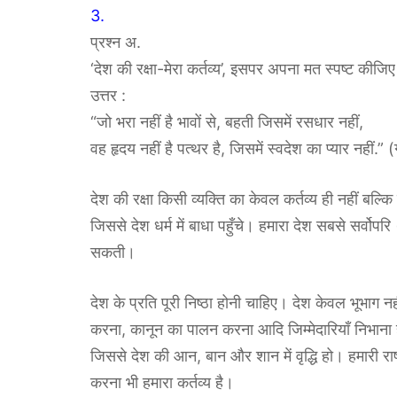
3.
प्रश्न अ.
‘देश की रक्षा-मेरा कर्तव्य’, इसपर अपना मत स्पष्ट कीजि
उत्तर :
“जो भरा नहीं है भावों से, बहती जिसमें रसधार नहीं,
वह हृदय नहीं है पत्थर है, जिसमें स्वदेश का प्यार नहीं.” 
देश की रक्षा किसी व्यक्ति का केवल कर्तव्य ही नहीं बल्कि 
जिससे देश धर्म में बाधा पहुँचे। हमारा देश सबसे सर्व
सकती।
देश के प्रति पूरी निष्ठा होनी चाहिए। देश केवल भूभाग
करना, कानून का पालन करना आदि जिम्मेदारियाँ निभाना ह
जिससे देश की आन, बान और शान में वृद्धि हो। हमारी रा
करना भी हमारा कर्तव्य है।