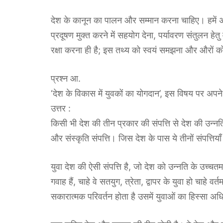
देश के कानून का पालन और सम्मान करना चाहिए। हमें 
प्रदूषण मुक्त करने में सहयोग देना, पर्यावरण संतुलन हेत
रक्षा करना ही है; इस तथ्य को स्वयं समझना और औरों को
प्रश्न आ.
‘देश के विकास में युवकों का योगदान’, इस विषय पर अप
उत्तर :
किसी भी देश की तीन प्रकार की संपत्ति से देश की उन्नत
और संस्कृति संपत्ति। जिस देश के पास ये तीनों संपत्तियाँ
युवा देश की ऐसी संपत्ति है, जो देश को उन्नति के उच्
गवाह हैं, चाहे वे सतयुग, त्रेता, द्वापर के युवा हो चा
सकारात्मक परिवर्तन होता है उसमें युवाओं का हिस्सा अ