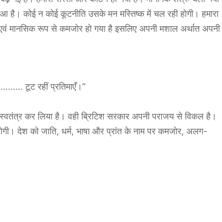
आ है। कोई न कोई कूटनीति उसके मन मस्तिष्क में चल रही होगी। हमारा
 एवं मानसिक रूप से कमजोर हो गया है इसलिए अपनी मशाल अर्थात अपनी
टूट रहीं प्रतिमाएँ।”
ो स्वतंत्र कर लिया है। वही ब्रिटिश सरकार अपनी पराजय से विकल है।
 होगी। देश को जाति, धर्म, भाषा और प्रांत के नाम पर कमजोर, अलग-