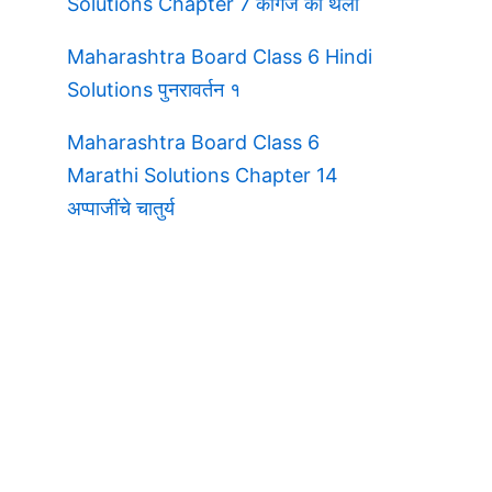
Solutions Chapter 7 कागज की थैली
Maharashtra Board Class 6 Hindi
Solutions पुनरावर्तन १
Maharashtra Board Class 6
Marathi Solutions Chapter 14
अप्पाजींचे चातुर्य