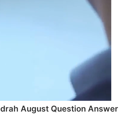
andrah August Question Answer