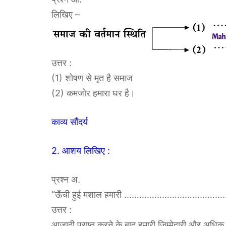
लिखिए –
उत्तर :
(1) शोषण से मृत है समाज
(2) कमजोर हमारा घर है।
काव्य सौंदर्य
2. आशय लिखिए :
प्रश्न अ.
“ऊँची हुई मशाल हमारी ……………………………………
उत्तर :
आज़ादी प्राप्त करने के बाद हमारी जिम्मेदारी और अधि