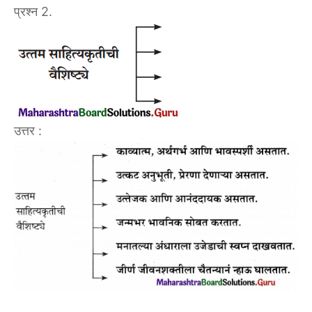
प्रश्न 2.
उत्तर :