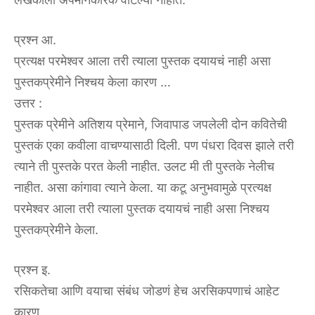
प्रश्न आ.
प्रत्यक्ष परमेश्वर आला तरी त्याला पुस्तक दयायचं नाही असा
पुस्तकप्रेमीने निश्चय केला कारण …
उत्तर :
पुस्तक प्रेमीने अतिशय प्रेमाने, जिवापाड जपलेली दोन कवितेची
पुस्तकं एका कवीला वाचण्यासाठी दिली. पण पंधरा दिवस झाले तरी
त्याने ती पुस्तके परत केली नाहीत. उलट मी ती पुस्तके नेलीच
नाहीत. असा कांगावा त्याने केला. या कटू अनुभवामुळे प्रत्यक्ष
परमेश्वर आला तरी त्याला पुस्तक दयायचं नाही असा निश्चय
पुस्तकप्रेमीने केला.
प्रश्न इ.
रसिकतेचा आणि वयाचा संबंध जोडणं हेच अरसिकपणाचं आहेट
कारण…..