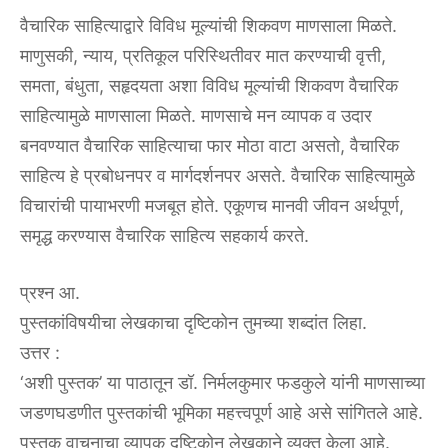
वैचारिक साहित्याद्वारे विविध मूल्यांची शिकवण माणसाला मिळते.
माणुसकी, न्याय, प्रतिकूल परिस्थितीवर मात करण्याची वृत्ती,
समता, बंधुता, सहृदयता अशा विविध मूल्यांची शिकवण वैचारिक
साहित्यामुळे माणसाला मिळते. माणसाचे मन व्यापक व उदार
बनवण्यात वैचारिक साहित्याचा फार मोठा वाटा असतो, वैचारिक
साहित्य हे प्रबोधनपर व मार्गदर्शनपर असते. वैचारिक साहित्यामुळे
विचारांची पायाभरणी मजबूत होते. एकूणच मानवी जीवन अर्थपूर्ण,
समृद्ध करण्यास वैचारिक साहित्य सहकार्य करते.
प्रश्न आ.
पुस्तकांविषयीचा लेखकाचा दृष्टिकोन तुमच्या शब्दांत लिहा.
उत्तर :
‘अशी पुस्तक’ या पाठातून डॉ. निर्मलकुमार फडकुले यांनी माणसाच्या
जडणघडणीत पुस्तकांची भूमिका महत्त्वपूर्ण आहे असे सांगितले आहे.
पुस्तक वाचनाचा व्यापक दृष्टिकोन लेखकाने व्यक्त केला आहे.