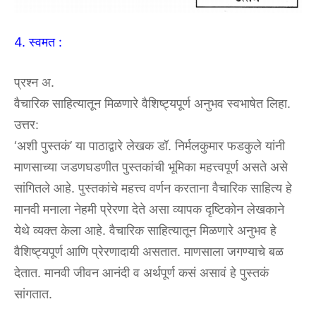
4. स्वमत :
प्रश्न अ.
वैचारिक साहित्यातून मिळणारे वैशिष्ट्यपूर्ण अनुभव स्वभाषेत लिहा.
उत्तर:
‘अशी पुस्तकं’ या पाठाद्वारे लेखक डॉ. निर्मलकुमार फडकुले यांनी
माणसाच्या जडणघडणीत पुस्तकांची भूमिका महत्त्वपूर्ण असते असे
सांगितले आहे. पुस्तकांचे महत्त्व वर्णन करताना वैचारिक साहित्य हे
मानवी मनाला नेहमी प्रेरणा देते असा व्यापक दृष्टिकोन लेखकाने
येथे व्यक्त केला आहे. वैचारिक साहित्यातून मिळणारे अनुभव हे
वैशिष्ट्यपूर्ण आणि प्रेरणादायी असतात. माणसाला जगण्याचे बळ
देतात. मानवी जीवन आनंदी व अर्थपूर्ण कसं असावं हे पुस्तकं
सांगतात.