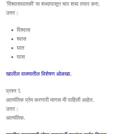
‘विश्वासघातकी’ या शब्दापासून चार शब्द तयार करा.
उत्तर :
विश्वास
श्वास
घात
घास
खालील वाक्यातील विशेषण ओळखा.
प्रश्न 1.
आत्यंतिक प्रेम करणारी माणस मी पाहिली आहेत.
उत्तर :
आत्यंतिक.