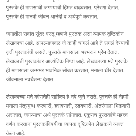
पुस्तके ही माणसाची जगण्याची हिंमत वाढवतात. प्रेरणा देतात.
पुस्तके ही मानवी जीवन आनंदी व अर्थपूर्ण करतात.
जगातील सर्वांत सुंदर वस्तू म्हणजे पुस्तक असा व्यापक दृष्टिकोन
लेखकाचा आहे. आपल्याजवळ जे काही चांगलं आहे ते सगळं देण्याची
वृत्ती पुस्तकांची असते. पुस्तके माणसाला भरभरून प्रेम देतात.
लेखकाची पुस्तकांवर आत्यंतिक निष्ठा आहे. लेखकाच्या मते पुस्तके
ही माणसाला जन्मभर भावनिक सोबत करतात, मनाला धीर देतात.
जीवनाला नवचैतन्य देतात.
लेखकाच्या मते कोणतेही साहित्य हे नवे जुने नसते. पुस्तके ही नेहमी
मनाला मंत्रमुग्ध करणारी, हसवणारी, रडवणारी, अंतरंगाला भिडणारी
असतात, जगण्याचा अर्थ पुस्तकं सांगतात. एकूणच पुस्तकांचे महत्त्व
वर्णन करताना पुस्तकांविषयीचा व्यापक दृष्टिकोन लेखकाने व्यक्त
केला आहे.