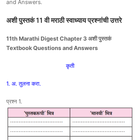
and Answers.
अशी पुस्तकं 11 वी मराठी स्वाध्याय प्रश्नांची उत्तरे
11th Marathi Digest Chapter 3 अशी पुस्तकं
Textbook Questions and Answers
कृती
1. अ. तुलना करा.
प्रश्न 1.