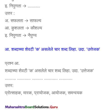
इ. निपुणता → ……….
उत्तर :
अ. सफलता → साफल्य
आ. कुशलता → कौशल्य
इ. निपुणता → नैपुण्य
आ. शब्दाच्या शेवटी ‘क’ असलेले चार शब्द लिहा. उदा. ‘उत्तेजक’
प्रश्न आ.
शब्दाच्या शेवटी ‘क’ असलेले चार शब्द लिहा. उदा. ‘उत्तेजक’
……… ……….. ……… ……….. ………..
उत्तर:
प्रोत्साहक, मारक, प्रायोजक, आयोजक, समन्वयक