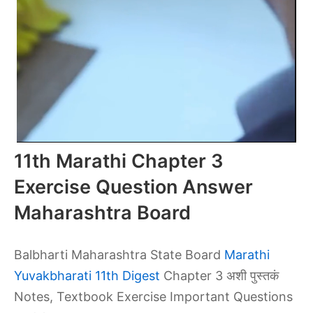
11th Marathi Chapter 3
Exercise Question Answer
Maharashtra Board
Balbharti Maharashtra State Board
Marathi
Yuvakbharati 11th Digest
Chapter 3 अशी पुस्तकं
Notes, Textbook Exercise Important Questions