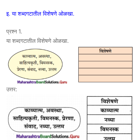
इ. या शब्दगटातील विशेषणे ओळखा.
प्रश्न 1.
या शब्दगटातील विशेषणे ओळखा.
उत्तर: