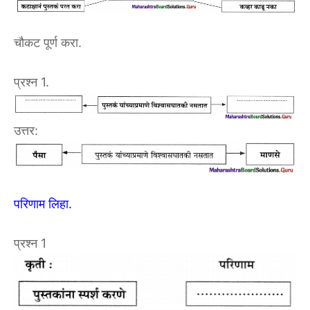
चौकट पूर्ण करा.
प्रश्न 1.
उत्तर:
परिणाम लिहा.
प्रश्न 1