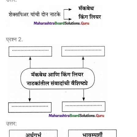
प्रश्न 2.
उत्तर: