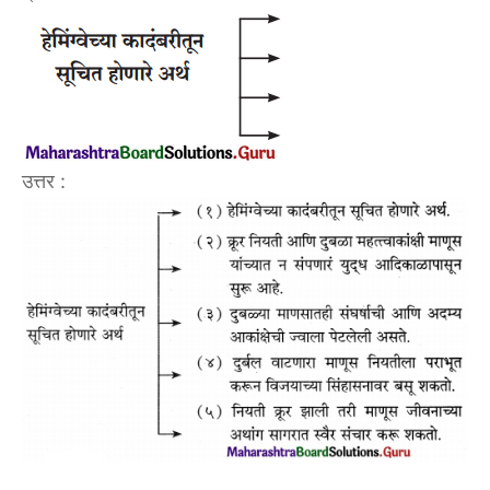
उत्तर :