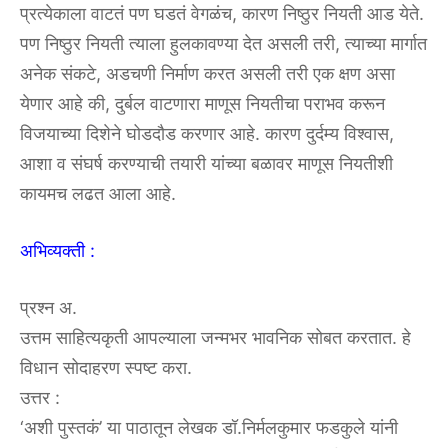
प्रत्येकाला वाटतं पण घडतं वेगळंच, कारण निष्ठुर नियती आड येते.
पण निष्ठुर नियती त्याला हुलकावण्या देत असली तरी, त्याच्या मार्गात
अनेक संकटे, अडचणी निर्माण करत असली तरी एक क्षण असा
येणार आहे की, दुर्बल वाटणारा माणूस नियतीचा पराभव करून
विजयाच्या दिशेने घोडदौड करणार आहे. कारण दुर्दम्य विश्वास,
आशा व संघर्ष करण्याची तयारी यांच्या बळावर माणूस नियतीशी
कायमच लढत आला आहे.
अभिव्यक्ती :
प्रश्न अ.
उत्तम साहित्यकृती आपल्याला जन्मभर भावनिक सोबत करतात. हे
विधान सोदाहरण स्पष्ट करा.
उत्तर :
‘अशी पुस्तकं’ या पाठातून लेखक डॉ.निर्मलकुमार फडकुले यांनी