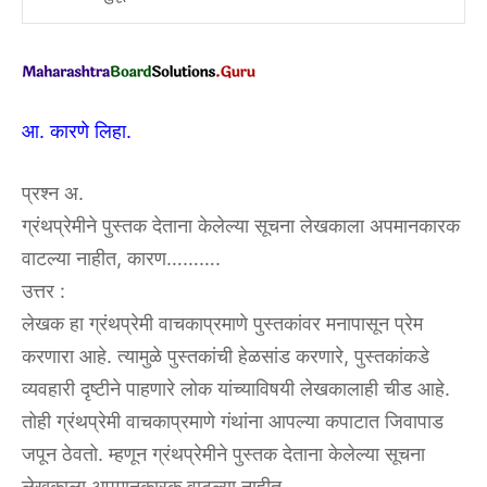
आ. कारणे लिहा.
प्रश्न अ.
ग्रंथप्रेमीने पुस्तक देताना केलेल्या सूचना लेखकाला अपमानकारक
वाटल्या नाहीत, कारण……….
उत्तर :
लेखक हा ग्रंथप्रेमी वाचकाप्रमाणे पुस्तकांवर मनापासून प्रेम
करणारा आहे. त्यामुळे पुस्तकांची हेळसांड करणारे, पुस्तकांकडे
व्यवहारी दृष्टीने पाहणारे लोक यांच्याविषयी लेखकालाही चीड आहे.
तोही ग्रंथप्रेमी वाचकाप्रमाणे गंथांना आपल्या कपाटात जिवापाड
जपून ठेवतो. म्हणून ग्रंथप्रेमीने पुस्तक देताना केलेल्या सूचना
लेखकाला अपमानकारक वाटल्या नाहीत.