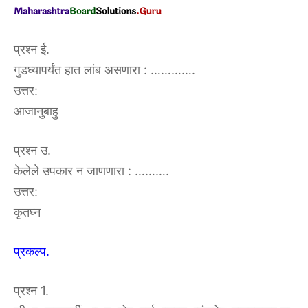
प्रश्न ई.
गुडघ्यापर्यंत हात लांब असणारा : ………….
उत्तर:
आजानुबाहु
प्रश्न उ.
केलेले उपकार न जाणणारा : ……….
उत्तर:
कृतघ्न
प्रकल्प.
प्रश्न 1.