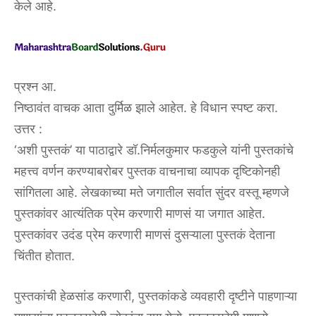
केले आहे.
प्रश्न आ.
निष्ठावंत वाचक आता दुर्मिळ झाले आहेत. हे विधान स्पष्ट करा.
उत्तर :
‘अशी पुस्तकं’ या पाठाद्वारे डॉ.निर्मलकुमार फडकुले यांनी पुस्तकांचे
महत्त्व वर्णन करण्याबरोबर पुस्तक वाचनाचा व्यापक दृष्टिकोनही
सांगितला आहे. लेखकाच्या मते जगातील सर्वात सुंदर वस्तू म्हणजे
पुस्तकांवर आत्यंतिक प्रेम करणारी माणसं या जगात आहेत.
पुस्तकांवर उदंड प्रेम करणारी माणसं दुसऱ्याला पुस्तकं देताना
चिंतीत होतात.
पुस्तकांची हेळसांड करणारी, पुस्तकांकडे व्यवहारी दृष्टीने पाहणाऱ्या