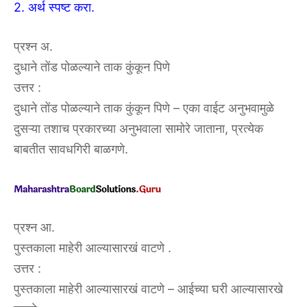
2. अर्थ स्पष्ट करा.
प्रश्न अ.
दुधाने तोंड पोळल्याने ताक कुंकून पिणे
उत्तर :
दुधाने तोंड पोळल्याने ताक कुंकून पिणे – एका वाईट अनुभवामुळे
दुसऱ्या तशाच प्रकारच्या अनुभवाला सामोरे जाताना, प्रत्येक
बाबतीत सावधगिरी बाळगणे.
प्रश्न आ.
पुस्तकाला माहेरी आल्यासारखं वाटणे .
उत्तर :
पुस्तकाला माहेरी आल्यासारखं वाटणे – आईच्या घरी आल्यासारखे