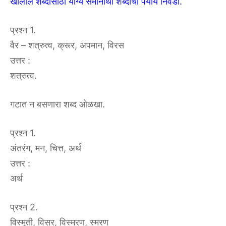
खालील शब्दासाठी योग्य समानार्थी शब्दांचा पर्याय निवडा.
प्रश्न 1.
वैर – शत्रुत्व, क्रूर, अपमान, विरस
उत्तर :
शत्रुत्व.
गटात न बसणारा शब्द ओळखा.
प्रश्न 1.
अंतरंग, मन, चित्त, अर्थ
उत्तर :
अर्थ
प्रश्न 2.
विस्मृती, विसर, विस्मरण, स्मरण