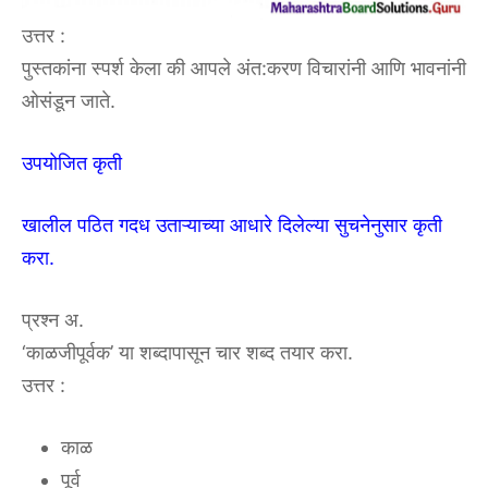
उत्तर :
पुस्तकांना स्पर्श केला की आपले अंत:करण विचारांनी आणि भावनांनी
ओसंडून जाते.
उपयोजित कृती
खालील पठित गदध उताऱ्याच्या आधारे दिलेल्या सुचनेनुसार कृती
करा.
प्रश्न अ.
‘काळजीपूर्वक’ या शब्दापासून चार शब्द तयार करा.
उत्तर :
काळ
पूर्व