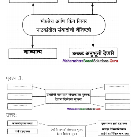
प्रश्न 3.
उत्तर: