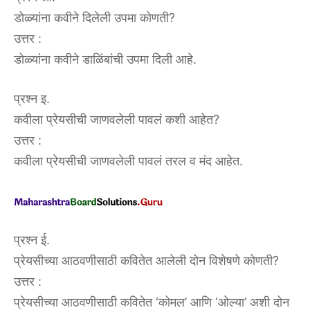
डोळ्यांना कवीने दिलेली उपमा कोणती?
उत्तर :
डोळ्यांना कवीने डाळिंबांची उपमा दिली आहे.
प्रश्न इ.
कवीला प्रेयसीची जाणवलेली पावलं कशी आहेत?
उत्तर :
कवीला प्रेयसीची जाणवलेली पावलं तरल व मंद आहेत.
प्रश्न ई.
प्रेयसीच्या आठवणीसाठी कवितेत आलेली दोन विशेषणे कोणती?
उत्तर :
प्रेयसीच्या आठवणीसाठी कवितेत ‘कोमल’ आणि ‘ओल्या’ अशी दोन