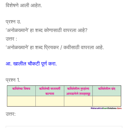
विशेषणे आली आहेत.
प्रश्न उ.
‘अनोळख्याने’ हा शब्द कोणासाठी वापरला आहे?
उत्तर :
‘अनोळख्याने’ हा शब्द प्रियकर / कवीसाठी वापरला आहे.
आ. खालील चौकटी पूर्ण करा.
प्रश्न 1.
उत्तर: