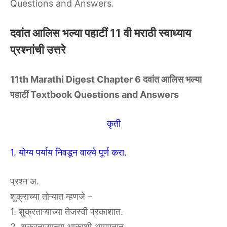
Questions and Answers.
दवांत आलिस भल्या पहाटीं 11 वी मराठी स्वाध्याय
प्रश्नांची उत्तरे
11th Marathi Digest Chapter 6 दवांत आलिस भल्या
पहाटीं Textbook Questions and Answers
कृती
1. योग्य पर्याय निवडून वाक्ये पूर्ण करा.
प्रश्न अ.
शुक्राच्या तोऱ्यात म्हणजे –
1. शुक्रताऱ्याच्या तेजस्वी प्रकाशात.
2. शुक्रताऱ्याच्या आकाशी आगमनात.