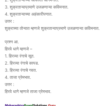
3. शुक्रताऱ्याप्रमाणे उजळणाऱ्या कविमनात.
4. शुक्रताऱ्याच्या अहंकारीपणात.
उत्तर :
शुक्राच्या तोऱ्यात म्हणजे शुक्रताऱ्याप्रमाणे उजळणाऱ्या कविमनात.
प्रश्न आ.
हिरवे धागे म्हणजे –
1. हिरव्या रंगाचे सूत.
2. हिरव्या रंगाचे कापड.
3. हिरव्या रंगाचे गवत.
4. ताजा प्रेमभाव.
उत्तर :
हिरवे धागे म्हणजे ताजा प्रेमभाव.