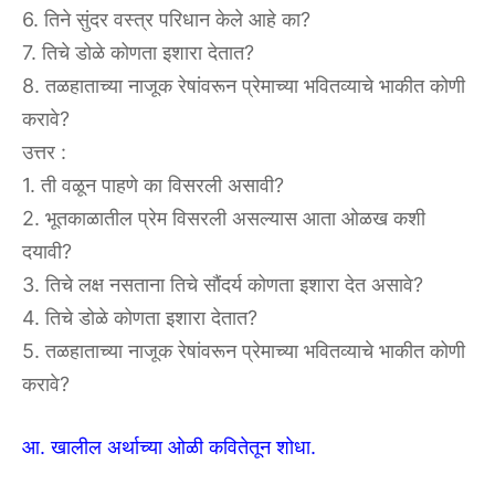
6. तिने सुंदर वस्त्र परिधान केले आहे का?
7. तिचे डोळे कोणता इशारा देतात?
8. तळहाताच्या नाजूक रेषांवरून प्रेमाच्या भवितव्याचे भाकीत कोणी
करावे?
उत्तर :
1. ती वळून पाहणे का विसरली असावी?
2. भूतकाळातील प्रेम विसरली असल्यास आता ओळख कशी
दयावी?
3. तिचे लक्ष नसताना तिचे सौंदर्य कोणता इशारा देत असावे?
4. तिचे डोळे कोणता इशारा देतात?
5. तळहाताच्या नाजूक रेषांवरून प्रेमाच्या भवितव्याचे भाकीत कोणी
करावे?
आ. खालील अर्थाच्या ओळी कवितेतून शोधा.