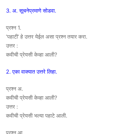
3. अ. सूचनेप्रमाणे सोडवा.
प्रश्न 1.
‘पहाटी’ हे उत्तर येईल असा प्रश्न तयार करा.
उत्तर :
कवीची प्रेयसी केव्हा आली?
2. एका वाक्यात उत्तरे लिहा.
प्रश्न अ.
कवीची प्रेयसी केव्हा आली?
उत्तर :
कवीची प्रेयसी भल्या पहाटे आली.
प्रश्न आ.