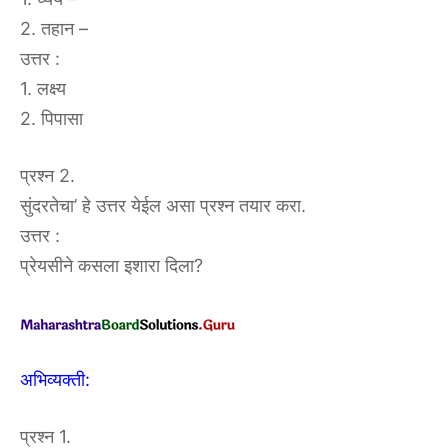
2. तहान –
उत्तर :
1. लक्ष्य
2. पिपासा
प्रश्न 2.
सुंदरतेचा’ हे उत्तर येईल असा प्रश्न तयार करा.
उत्तर :
प्रेयसीने कसला इशारा दिला?
अभिव्यक्ती:
प्रश्न 1.