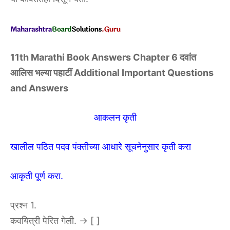
11th Marathi Book Answers Chapter 6 दवांत
आलिस भल्या पहाटीं Additional Important Questions
and Answers
आकलन कृती
खालील पठित पदव पंक्तीच्या आधारे सूचनेनुसार कृती करा
आकृती पूर्ण करा.
प्रश्न 1.
कवयित्री पेरित गेली. → [ ]