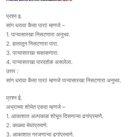
प्रश्न इ.
सांग धरावा कैसा पारा! म्हणजे –
1. पाऱ्यासारखा निसटणारा अनुभव.
2. हातातून निसटणारा पारा.
3. पाऱ्यासारखा चकाकणारा.
4. पाऱ्यासारखा पारदर्शक असलेला.
उत्तर :
सांग धरावा कैसा पारा! म्हणजे पाऱ्यासारखा निसटणारा अनुभव.
प्रश्न ई.
अभ्राच्या शोभेत एकदा म्हणजे –
1. आकाशात अल्पकाळ शोभून दिसणाऱ्या ढगांप्रमाणे.
2. काळ्या मेघांप्रमाणे.
3. आकाशात गरजणाऱ्या ढगांप्रमाणे.