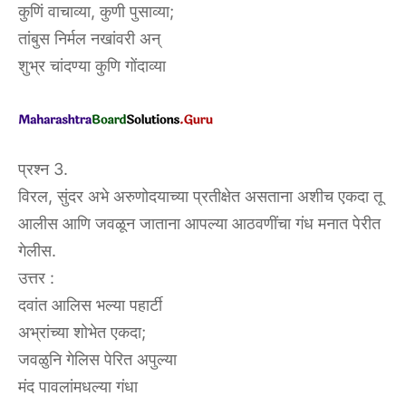
कुणिं वाचाव्या, कुणी पुसाव्या;
तांबुस निर्मल नखांवरी अन्
शुभ्र चांदण्या कुणि गोंदाव्या
प्रश्न 3.
विरल, सुंदर अभे अरुणोदयाच्या प्रतीक्षेत असताना अशीच एकदा तू
आलीस आणि जवळून जाताना आपल्या आठवणींचा गंध मनात पेरीत
गेलीस.
उत्तर :
दवांत आलिस भल्या पहार्टी
अभ्रांच्या शोभेत एकदा;
जवळुनि गेलिस पेरित अपुल्या
मंद पावलांमधल्या गंधा