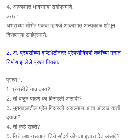
4. आकाशात धावणाऱ्या ढगांप्रमाणे.
उत्तर :
अभ्राच्या शोभेत एकदा म्हणजे आकाशात अल्पकाळ शोभून
दिसणाऱ्या ढगांप्रमाणे.
2. अ. प्रेयसीच्या दृष्टिभेटीनंतर प्रेयसीविषयी कवींच्या मनात
निर्माण झालेले प्रश्न निवडा.
प्रश्न 1.
1. प्रेयसीचे नाव काय?
2. ती वळून पाहणे का विसरली असावी?
3. भूतकाळातील प्रेम विसरली असल्यास आता ओळख कशी
दयावी?
4. ती कुठे राहते?
5. तिचे लक्ष नसताना तिचे सौंदर्य कोणता इशारा देत असावे?