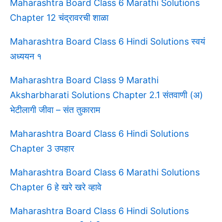
Maharashtra Board Class 6 Marathi Solutions
Chapter 12 चंद्रावरची शाळा
Maharashtra Board Class 6 Hindi Solutions स्वयं
अध्ययन १
Maharashtra Board Class 9 Marathi
Aksharbharati Solutions Chapter 2.1 संतवाणी (अ)
भेटीलागी जीवा – संत तुकाराम
Maharashtra Board Class 6 Hindi Solutions
Chapter 3 उपहार
Maharashtra Board Class 6 Marathi Solutions
Chapter 6 हे खरे खरे व्हावे
Maharashtra Board Class 6 Hindi Solutions