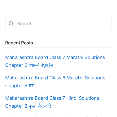
Search
for:
Recent Posts
Maharashtra Board Class 7 Marathi Solutions
Chapter 2 श्यामचे बंधुप्रेम
Maharashtra Board Class 6 Marathi Solutions
Chapter 9 घर
Maharashtra Board Class 7 Hindi Solutions
Chapter 2 फूल और काँटे