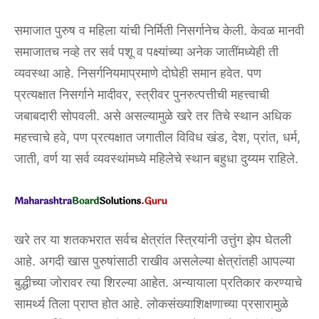
समाजात पुरुष व महिला यांची निर्मिती निसर्गानेच केली. केवळ मानवी
समाजातच नव्हे तर सर्व पशू व पक्ष्यांच्या अनेक जातींमध्येही ती
व्यवस्था आहे. निसर्गनियमाप्रमाणे दोघेही समान हवेत. पण
प्रत्यक्षात निसर्गाने मादीवर, स्त्रीवर पुनरुत्पत्तीची महत्त्वाची
जबाबदारी सोपवली. असे असल्यामुळे खरे तर तिचे स्थान अधिक
महत्त्वाचे हवे, पण प्रत्यक्षात जगातील विविध खंड, देश, प्रांत, धर्म,
जाती, वर्ण या सर्व व्यवस्थांमध्ये महिलेचे स्थान बहुधा दुय्यम राहिले.
खरे तर या शतकभरात सर्वच क्षेत्रांत स्त्रियांनी उत्तुंग झेप घेतली
आहे. अगदी खास पुरुषांसाठी राखीव असलेल्या क्षेत्रांतही आपल्या
बुद्धीच्या जोरावर त्या शिरल्या आहेत. अन्यायाला प्रतिकार करण्याचे
सामर्थ्य तिला प्राप्त होत आहे. लोकसंख्याशिक्षणाच्या प्रसारामुळे