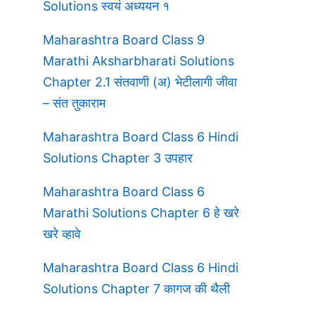
Solutions स्वयं अध्ययन १
Maharashtra Board Class 9
Marathi Aksharbharati Solutions
Chapter 2.1 संतवाणी (अ) भेटीलागी जीवा
– संत तुकाराम
Maharashtra Board Class 6 Hindi
Solutions Chapter 3 उपहार
Maharashtra Board Class 6
Marathi Solutions Chapter 6 हे खरे
खरे व्हावे
Maharashtra Board Class 6 Hindi
Solutions Chapter 7 कागज की थैली