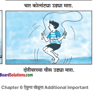
Chapter 6 ऐकुया खेळूया Additional Important