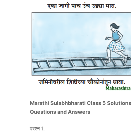
Marathi Sulabhbharati Class 5 Solutions 
Questions and Answers
प्रश्न 1.