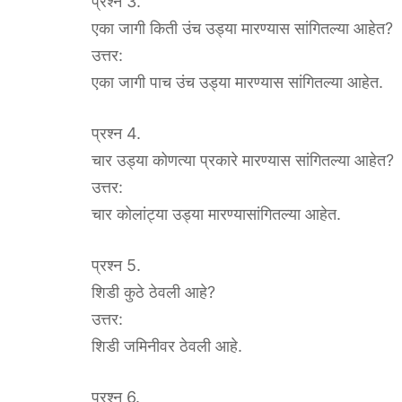
प्रश्न 3.
एका जागी किती उंच उड्या मारण्यास सांगितल्या आहेत?
उत्तर:
एका जागी पाच उंच उड्या मारण्यास सांगितल्या आहेत.
प्रश्न 4.
चार उड्या कोणत्या प्रकारे मारण्यास सांगितल्या आहेत?
उत्तर:
चार कोलांट्या उड्या मारण्यासांगितल्या आहेत.
प्रश्न 5.
शिडी कुठे ठेवली आहे?
उत्तर:
शिडी जमिनीवर ठेवली आहे.
प्रश्न 6.