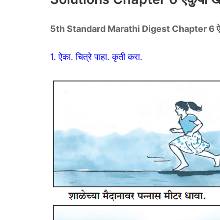
5th Standard Marathi Digest Chapter 6 ऐ
1. ऐका. चित्रे पाहा. कृती करा.