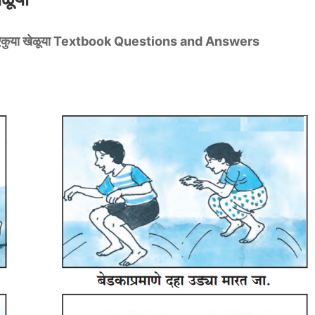
कुया खेळूया Textbook Questions and Answers