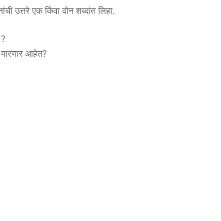
ांची उत्तरे एक किंवा दोन शब्दांत लिहा.
 ?
डी मारणार आहेत?