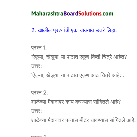
2. खालील प्रश्नांची एका वाक्यात उत्तरे लिहा.
प्रश्न 1.
‘ऐकूया, खेळूया’ या पाठात एकूण किती चित्रे आहेत?
उत्तर:
‘ऐकूया, खेळूया’ या पाठात एकूण आठ चित्रे आहेत.
प्रश्न 2.
शाळेच्या मैदानावर काय करण्यास सांगितले आहे?
उत्तर:
शाळेच्या मैदानावर पन्नास मीटर धावण्यास सांगितले आहे.