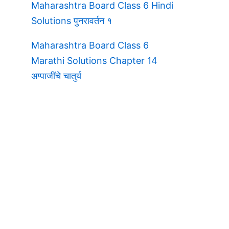
Maharashtra Board Class 6 Hindi
Solutions पुनरावर्तन १
Maharashtra Board Class 6
Marathi Solutions Chapter 14
अप्पाजींचे चातुर्य