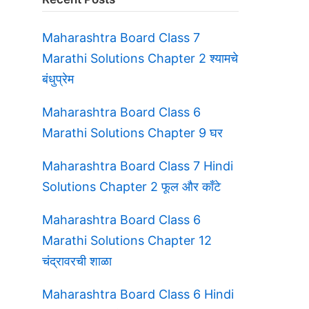
Maharashtra Board Class 7
Marathi Solutions Chapter 2 श्यामचे
बंधुप्रेम
Maharashtra Board Class 6
Marathi Solutions Chapter 9 घर
Maharashtra Board Class 7 Hindi
Solutions Chapter 2 फूल और काँटे
Maharashtra Board Class 6
Marathi Solutions Chapter 12
चंद्रावरची शाळा
Maharashtra Board Class 6 Hindi