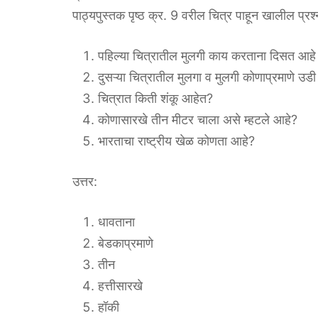
पाठ्यपुस्तक पृष्ठ क्र. 9 वरील चित्र पाहून खालील प्रश्न
पहिल्या चित्रातील मुलगी काय करताना दिसत आहे
दुसऱ्या चित्रातील मुलगा व मुलगी कोणाप्रमाणे उ
चित्रात किती शंकू आहेत?
कोणासारखे तीन मीटर चाला असे म्हटले आहे?
भारताचा राष्ट्रीय खेळ कोणता आहे?
उत्तर:
धावताना
बेडकाप्रमाणे
तीन
हत्तीसारखे
हॉकी